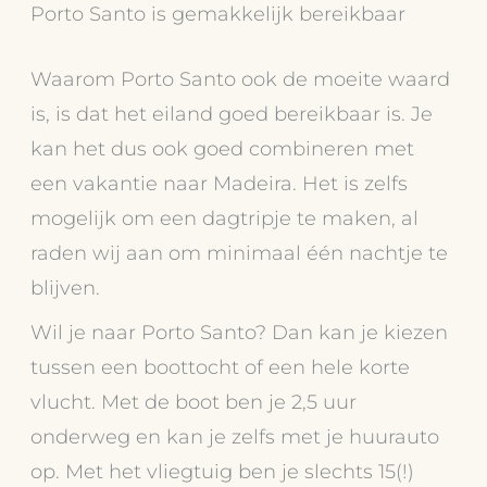
Porto Santo is gemakkelijk bereikbaar
Waarom Porto Santo ook de moeite waard
is, is dat het eiland goed bereikbaar is. Je
kan het dus ook goed combineren met
een vakantie naar Madeira. Het is zelfs
mogelijk om een dagtripje te maken, al
raden wij aan om minimaal één nachtje te
blijven.
Wil je naar Porto Santo? Dan kan je kiezen
tussen een boottocht of een hele korte
vlucht. Met de boot ben je 2,5 uur
onderweg en kan je zelfs met je huurauto
op. Met het vliegtuig ben je slechts 15(!)