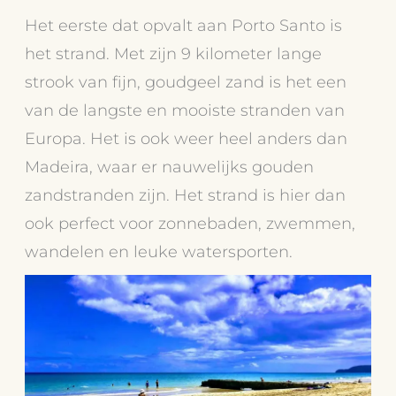
Het eerste dat opvalt aan Porto Santo is
het strand. Met zijn 9 kilometer lange
strook van fijn, goudgeel zand is het een
van de langste en mooiste stranden van
Europa. Het is ook weer heel anders dan
Madeira, waar er nauwelijks gouden
zandstranden zijn. Het strand is hier dan
ook perfect voor zonnebaden, zwemmen,
wandelen en leuke watersporten.