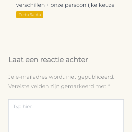
verschillen + onze persoonlijke keuze
Porto Santo
Laat een reactie achter
Je e-mailadres wordt niet gepubliceerd.
Vereiste velden zijn gemarkeerd met
*
Typ
hier...