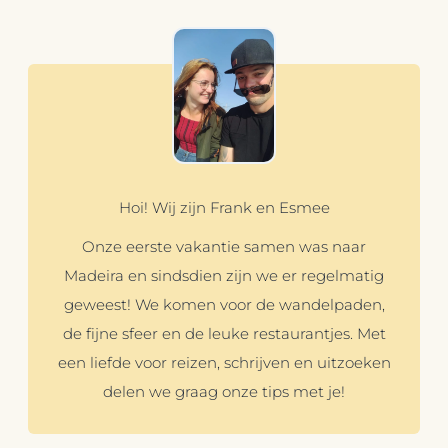
Hoi! Wij zijn Frank en Esmee
Onze eerste vakantie samen was naar
Madeira en sindsdien zijn we er regelmatig
geweest! We komen voor de wandelpaden,
de fijne sfeer en de leuke restaurantjes. Met
een liefde voor reizen, schrijven en uitzoeken
delen we graag onze tips met je!