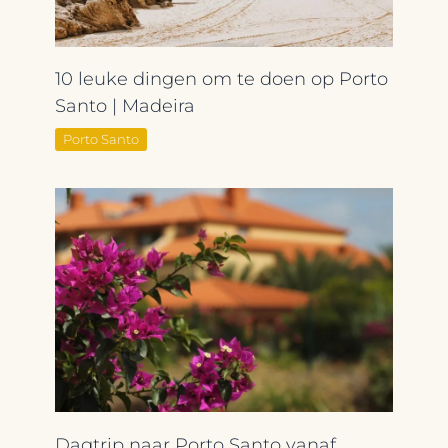
10 leuke dingen om te doen op Porto
Santo | Madeira
Porto Santo
Dagtrip naar Porto Santo vanaf