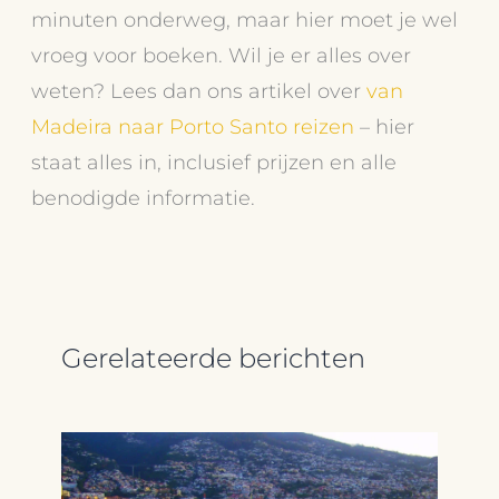
minuten onderweg, maar hier moet je wel
vroeg voor boeken. Wil je er alles over
weten? Lees dan ons artikel over
van
Madeira naar Porto Santo reizen
– hier
staat alles in, inclusief prijzen en alle
benodigde informatie.
Gerelateerde berichten