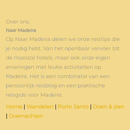
Over ons
Naar Madeira
Op Naar Madeira delen we onze reistips die
je nodig hebt. Van het openbaar vervoer tot
de mooiste hotels, maar ook onze eigen
ervaringen met leuke activiteiten op
Madeira. Het is een combinatie van een
persoonlijk reisblog en een praktische
reisgids voor Madeira.
Home
|
Wandelen
|
Porto Santo
|
Doen & zien
|
Overnachten