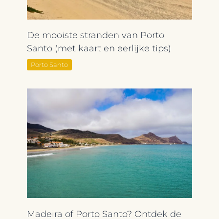
De mooiste stranden van Porto
Santo (met kaart en eerlijke tips)
Porto Santo
Madeira of Porto Santo? Ontdek de