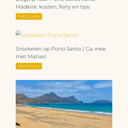
Madeira: kosten, ferry en tips
Porto Santo
Snorkelen op Porto Santo | Ga mee
met Matias!
Porto Santo