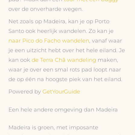
over de onverharde wegen.
Net zoals op Madeira, kan je op Porto
Santo ook heerlijk wandelen. Zo kan je
naar Pico do Facho wandelen
, vanaf waar
je een uitzicht hebt over het hele eiland. Je
kan ook
de Terra Chã wandeling
maken,
waar je over een smal rots pad loopt naar
de op één na hoogste piek van het eiland.
Powered by
GetYourGuide
Een hele andere omgeving dan Madeira
Madeira is groen, met imposante