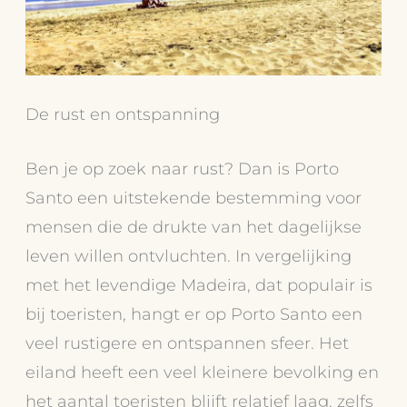
De rust en ontspanning
Ben je op zoek naar rust? Dan is Porto
Santo een uitstekende bestemming voor
mensen die de drukte van het dagelijkse
leven willen ontvluchten. In vergelijking
met het levendige Madeira, dat populair is
bij toeristen, hangt er op Porto Santo een
veel rustigere en ontspannen sfeer. Het
eiland heeft een veel kleinere bevolking en
het aantal toeristen blijft relatief laag, zelfs