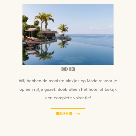
Boek hier
Wij hebben de mooiste plekjes op Madeira voor je
op een rijtje gezet. Boek alleen het hotel of bekijk
een complete vakantie!
Bekijk hier