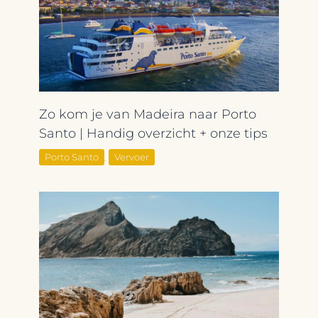
Zo kom je van Madeira naar Porto
Santo | Handig overzicht + onze tips
Porto Santo
,
Vervoer