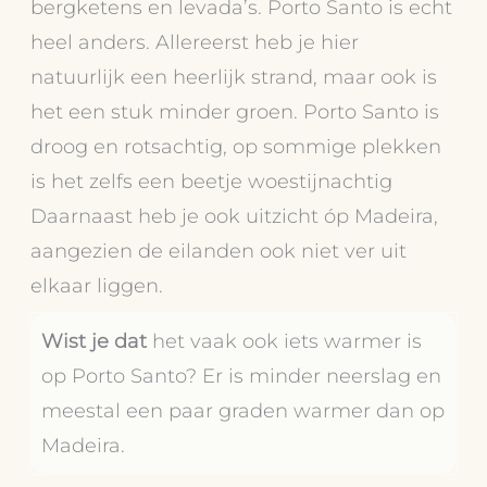
bergketens en levada’s. Porto Santo is echt
heel anders. Allereerst heb je hier
natuurlijk een heerlijk strand, maar ook is
het een stuk minder groen. Porto Santo is
droog en rotsachtig, op sommige plekken
is het zelfs een beetje woestijnachtig
Daarnaast heb je ook uitzicht óp Madeira,
aangezien de eilanden ook niet ver uit
elkaar liggen.
Wist je dat
het vaak ook iets warmer is
op Porto Santo? Er is minder neerslag en
meestal een paar graden warmer dan op
Madeira.