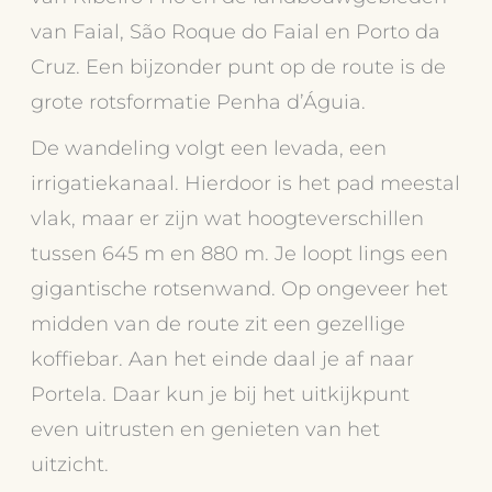
van Faial, São Roque do Faial en Porto da
Cruz. Een bijzonder punt op de route is de
grote rotsformatie Penha d’Águia.
De wandeling volgt een levada, een
irrigatiekanaal. Hierdoor is het pad meestal
vlak, maar er zijn wat hoogteverschillen
tussen 645 m en 880 m. Je loopt lings een
gigantische rotsenwand. Op ongeveer het
midden van de route zit een gezellige
koffiebar. Aan het einde daal je af naar
Portela. Daar kun je bij het uitkijkpunt
even uitrusten en genieten van het
uitzicht.