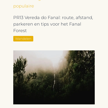
PR13 Vereda do Fanal: route, afstand,
parkeren en tips voor het Fanal
Forest
Wandelen