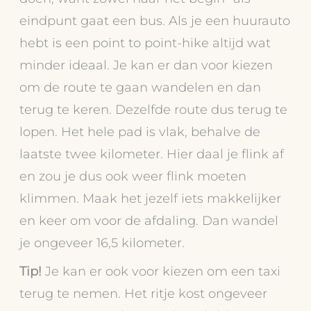
eindpunt gaat een bus. Als je een huurauto
hebt is een point to point-hike altijd wat
minder ideaal. Je kan er dan voor kiezen
om de route te gaan wandelen en dan
terug te keren. Dezelfde route dus terug te
lopen. Het hele pad is vlak, behalve de
laatste twee kilometer. Hier daal je flink af
en zou je dus ook weer flink moeten
klimmen. Maak het jezelf iets makkelijker
en keer om voor de afdaling. Dan wandel
je ongeveer 16,5 kilometer.
Tip!
Je kan er ook voor kiezen om een taxi
terug te nemen. Het ritje kost ongeveer