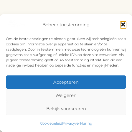
Beheer toestemming
Om de beste ervaringen te bieden, gebruiken wij technologieën zoals
cookies om informatie over je apparaat op te slaan en/of te
raadplegen. Door in te stemmen met deze technologieën kunnen wij
gegevens zoals surfgedrag of unieke ID's op deze site verwerken. Als
je geen toestemming geeft of uw toestemming intrekt, kan dit een
nadelige invloed hebben op bepaalde functies en mogelijkheden.
Accepteren
Weigeren
Bekijk voorkeuren
Cookiebeleid
Privacyverklaring