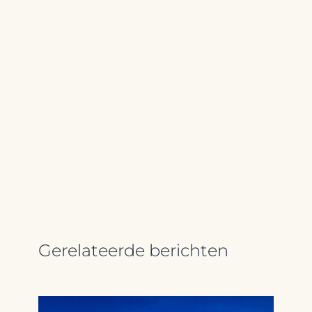
Gerelateerde berichten