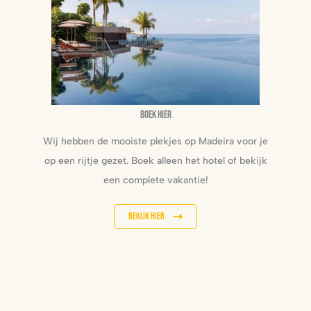
Boek hier
Wij hebben de mooiste plekjes op Madeira voor je
op een rijtje gezet. Boek alleen het hotel of bekijk
een complete vakantie!
Bekijk hier