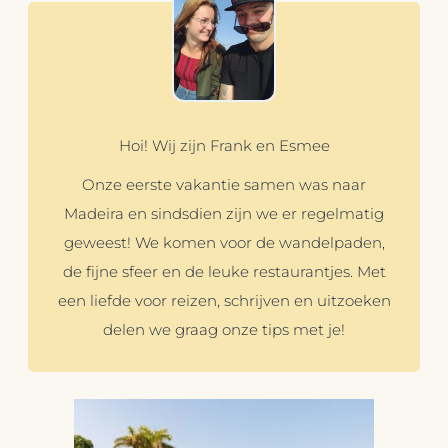
Hoi! Wij zijn Frank en Esmee
Onze eerste vakantie samen was naar
Madeira en sindsdien zijn we er regelmatig
geweest! We komen voor de wandelpaden,
de fijne sfeer en de leuke restaurantjes. Met
een liefde voor reizen, schrijven en uitzoeken
delen we graag onze tips met je!