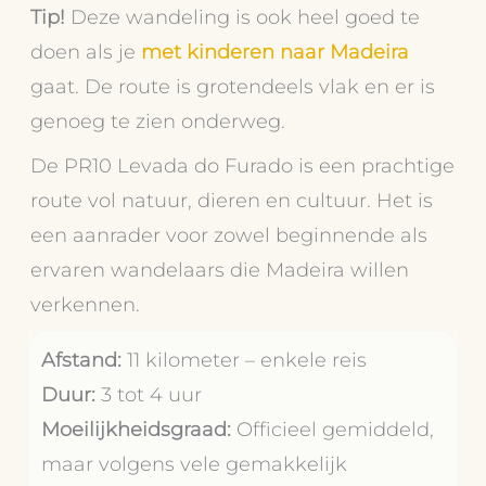
Tip!
Deze wandeling is ook heel goed te
doen als je
met kinderen naar Madeira
gaat. De route is grotendeels vlak en er is
genoeg te zien onderweg.
De PR10 Levada do Furado is een prachtige
route vol natuur, dieren en cultuur. Het is
een aanrader voor zowel beginnende als
ervaren wandelaars die Madeira willen
verkennen.
Afstand:
11 kilometer – enkele reis
Duur:
3 tot 4 uur
Moeilijkheidsgraad:
Officieel gemiddeld,
maar volgens vele gemakkelijk