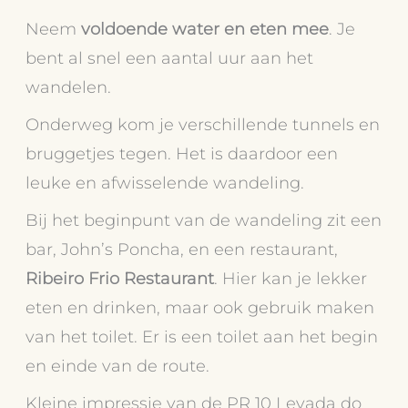
Neem
voldoende water en eten mee
. Je
bent al snel een aantal uur aan het
wandelen.
Onderweg kom je verschillende tunnels en
bruggetjes tegen. Het is daardoor een
leuke en afwisselende wandeling.
Bij het beginpunt van de wandeling zit een
bar, John’s Poncha, en een restaurant,
Ribeiro Frio Restaurant
. Hier kan je lekker
eten en drinken, maar ook gebruik maken
van het toilet. Er is een toilet aan het begin
en einde van de route.
Kleine impressie van de PR 10 Levada do