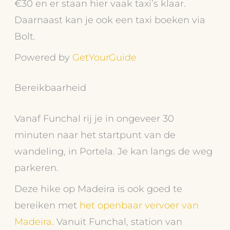
€30 en er staan hier vaak taxi’s klaar.
Daarnaast kan je ook een taxi boeken via
Bolt.
Powered by
GetYourGuide
Bereikbaarheid
Vanaf Funchal rij je in ongeveer 30
minuten naar het startpunt van de
wandeling, in Portela. Je kan langs de weg
parkeren.
Deze hike op Madeira is ook goed te
bereiken met
het openbaar vervoer van
Madeira
. Vanuit Funchal, station van