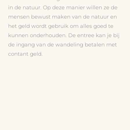
in de natuur. Op deze manier willen ze de
mensen bewust maken van de natuur en
het geld wordt gebruik om alles goed te
kunnen onderhouden. De entree kan je bij
de ingang van de wandeling betalen met
contant geld.