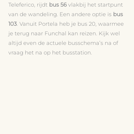
Teleferico, rijdt
bus 56
vlakbij het startpunt
van de wandeling. Een andere optie is
bus
103
. Vanuit Portela heb je bus 20, waarmee
je terug naar Funchal kan reizen. Kijk wel
altijd even de actuele busschema’s na of
vraag het na op het busstation.