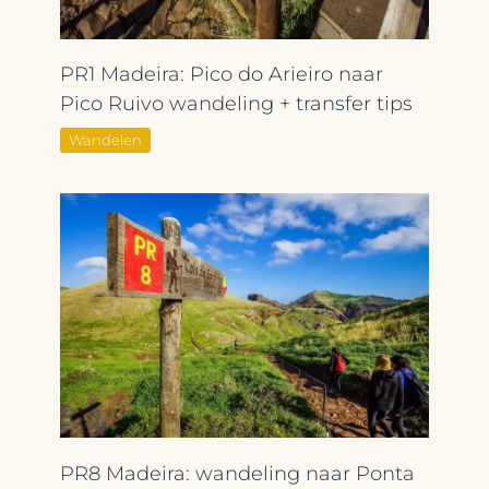
PR1 Madeira: Pico do Arieiro naar
Pico Ruivo wandeling + transfer tips
Wandelen
PR8 Madeira: wandeling naar Ponta