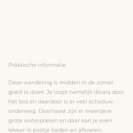
Praktische informatie
Deze wandeling is midden in de zomer
goed te doen. Je loopt namelijk dwars door
het bos en daardoor is er veel schaduw
onderweg. Daarnaast zijn er meerdere
grote waterpoelen en daar kan je even
lekker in pootje baden en afkoelen.