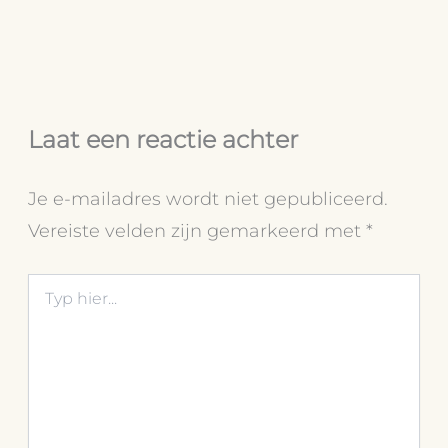
Laat een reactie achter
Je e-mailadres wordt niet gepubliceerd.
Vereiste velden zijn gemarkeerd met
*
Typ
hier...