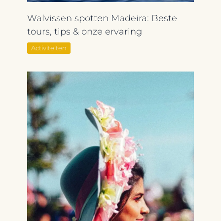
Walvissen spotten Madeira: Beste
tours, tips & onze ervaring
Activiteiten