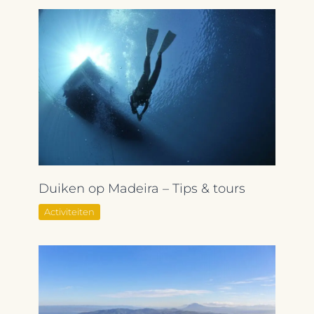
Duiken op Madeira – Tips & tours
Activiteiten