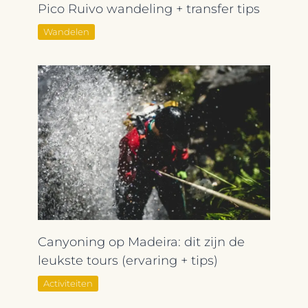
Pico Ruivo wandeling + transfer tips
Wandelen
Canyoning op Madeira: dit zijn de
leukste tours (ervaring + tips)
Activiteiten