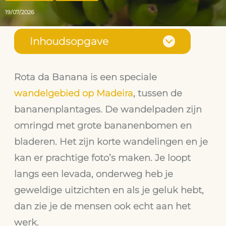
19/07/2026
Inhoudsopgave
Rota da Banana is een speciale
wandelgebied op Madeira
, tussen de
bananenplantages. De wandelpaden zijn
omringd met grote bananenbomen en
bladeren. Het zijn korte wandelingen en je
kan er prachtige foto’s maken. Je loopt
langs een levada, onderweg heb je
geweldige uitzichten en als je geluk hebt,
dan zie je de mensen ook echt aan het
werk.