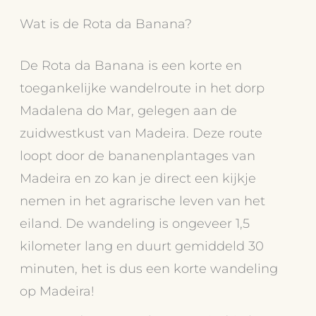
Wat is de Rota da Banana?
De Rota da Banana is een korte en
toegankelijke wandelroute in het dorp
Madalena do Mar, gelegen aan de
zuidwestkust van Madeira. Deze route
loopt door de bananenplantages van
Madeira en zo kan je direct een kijkje
nemen in het agrarische leven van het
eiland. De wandeling is ongeveer 1,5
kilometer lang en duurt gemiddeld 30
minuten, het is dus een korte wandeling
op Madeira!