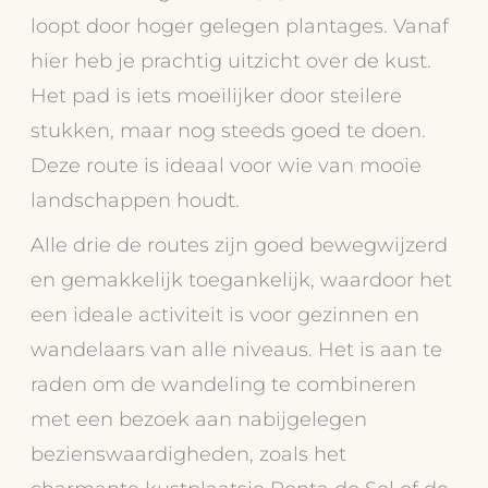
loopt door hoger gelegen plantages. Vanaf
hier heb je prachtig uitzicht over de kust.
Het pad is iets moeilijker door steilere
stukken, maar nog steeds goed te doen.
Deze route is ideaal voor wie van mooie
landschappen houdt.
Alle drie de routes zijn goed bewegwijzerd
en gemakkelijk toegankelijk, waardoor het
een ideale activiteit is voor gezinnen en
wandelaars van alle niveaus. Het is aan te
raden om de wandeling te combineren
met een bezoek aan nabijgelegen
bezienswaardigheden, zoals het