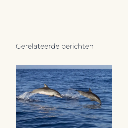
Gerelateerde berichten