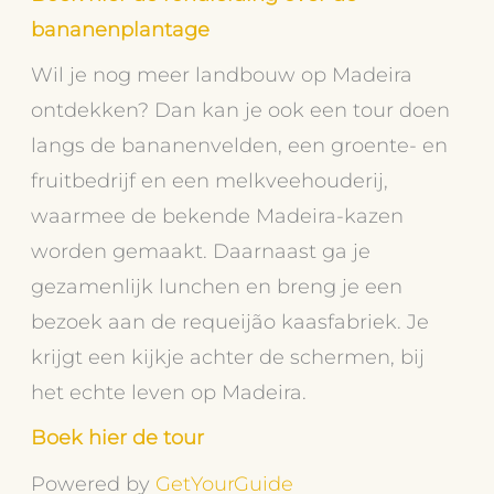
bananenplantage
Wil je nog meer landbouw op Madeira
ontdekken? Dan kan je ook een tour doen
langs de bananenvelden, een groente- en
fruitbedrijf en een melkveehouderij,
waarmee de bekende Madeira-kazen
worden gemaakt. Daarnaast ga je
gezamenlijk lunchen en breng je een
bezoek aan de requeijão kaasfabriek. Je
krijgt een kijkje achter de schermen, bij
het echte leven op Madeira.
Boek hier de tour
Powered by
GetYourGuide