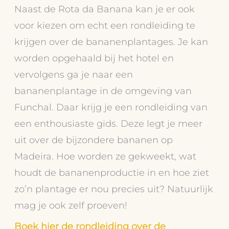
Naast de Rota da Banana kan je er ook
voor kiezen om echt een rondleiding te
krijgen over de bananenplantages. Je kan
worden opgehaald bij het hotel en
vervolgens ga je naar een
bananenplantage in de omgeving van
Funchal. Daar krijg je een rondleiding van
een enthousiaste gids. Deze legt je meer
uit over de bijzondere bananen op
Madeira. Hoe worden ze gekweekt, wat
houdt de bananenproductie in en hoe ziet
zo’n plantage er nou precies uit? Natuurlijk
mag je ook zelf proeven!
Boek hier de rondleiding over de