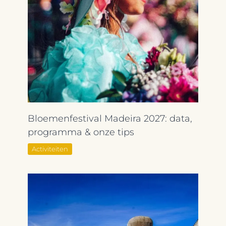
Bloemenfestival Madeira 2027: data,
programma & onze tips
Activiteiten