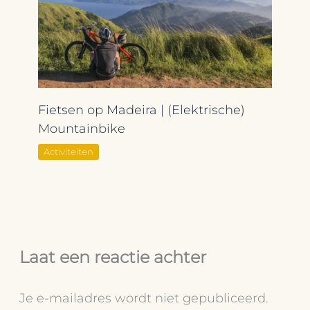
Fietsen op Madeira | (Elektrische)
Mountainbike
Activiteiten
Laat een reactie achter
Je e-mailadres wordt niet gepubliceerd.