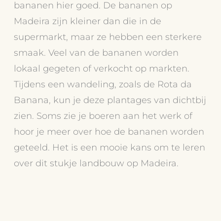
bananen hier goed. De bananen op
Madeira zijn kleiner dan die in de
supermarkt, maar ze hebben een sterkere
smaak. Veel van de bananen worden
lokaal gegeten of verkocht op markten.
Tijdens een wandeling, zoals de Rota da
Banana, kun je deze plantages van dichtbij
zien. Soms zie je boeren aan het werk of
hoor je meer over hoe de bananen worden
geteeld. Het is een mooie kans om te leren
over dit stukje landbouw op Madeira.