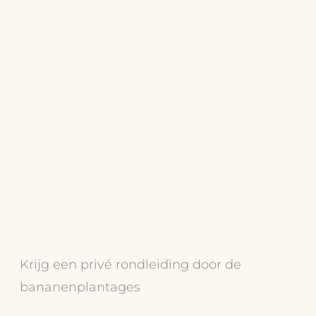
Krijg een privé rondleiding door de
bananenplantages