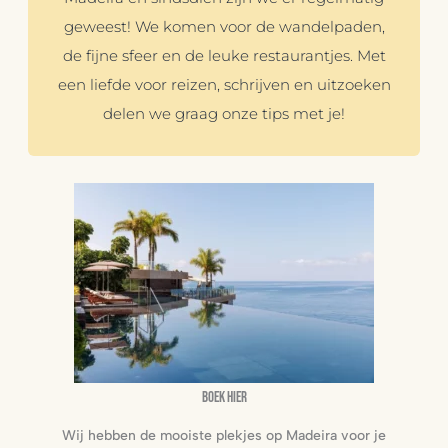
geweest! We komen voor de wandelpaden,
de fijne sfeer en de leuke restaurantjes. Met
een liefde voor reizen, schrijven en uitzoeken
delen we graag onze tips met je!
Boek hier
Wij hebben de mooiste plekjes op Madeira voor je