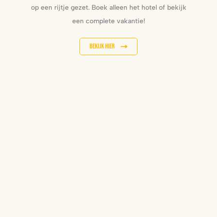
op een rijtje gezet. Boek alleen het hotel of bekijk
een complete vakantie!
Bekijk hier