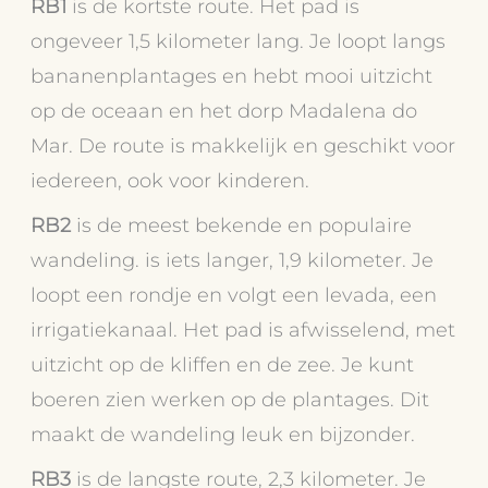
RB1
is de kortste route. Het pad is
ongeveer 1,5 kilometer lang. Je loopt langs
bananenplantages en hebt mooi uitzicht
op de oceaan en het dorp Madalena do
Mar. De route is makkelijk en geschikt voor
iedereen, ook voor kinderen.
RB2
is de meest bekende en populaire
wandeling. is iets langer, 1,9 kilometer. Je
loopt een rondje en volgt een levada, een
irrigatiekanaal. Het pad is afwisselend, met
uitzicht op de kliffen en de zee. Je kunt
boeren zien werken op de plantages. Dit
maakt de wandeling leuk en bijzonder.
RB3
is de langste route, 2,3 kilometer. Je