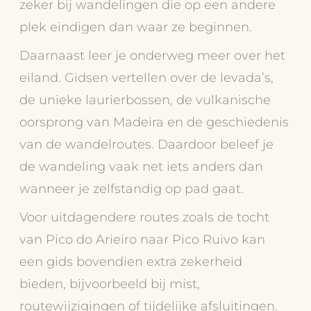
zeker bij wandelingen die op een andere
plek eindigen dan waar ze beginnen.
Daarnaast leer je onderweg meer over het
eiland. Gidsen vertellen over de levada’s,
de unieke laurierbossen, de vulkanische
oorsprong van Madeira en de geschiedenis
van de wandelroutes. Daardoor beleef je
de wandeling vaak net iets anders dan
wanneer je zelfstandig op pad gaat.
Voor uitdagendere routes zoals de tocht
van Pico do Arieiro naar Pico Ruivo kan
een gids bovendien extra zekerheid
bieden, bijvoorbeeld bij mist,
routewijzigingen of tijdelijke afsluitingen.