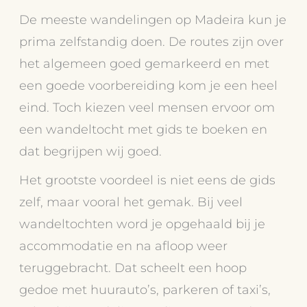
De meeste wandelingen op Madeira kun je
prima zelfstandig doen. De routes zijn over
het algemeen goed gemarkeerd en met
een goede voorbereiding kom je een heel
eind. Toch kiezen veel mensen ervoor om
een wandeltocht met gids te boeken en
dat begrijpen wij goed.
Het grootste voordeel is niet eens de gids
zelf, maar vooral het gemak. Bij veel
wandeltochten word je opgehaald bij je
accommodatie en na afloop weer
teruggebracht. Dat scheelt een hoop
gedoe met huurauto’s, parkeren of taxi’s,