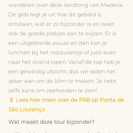
wandelen over deze landtong van Madeira.
De gids legt je uit hoe dit gebied is
ontstaan, wat er zo bijzonder is en weet
ook de goede plekjes aan te wijzen. Er is
een uitgebreide pauze en dan kan je
lunchen bij het restaurantje of juist even
naar het strand lopen. Vanaf de top heb je
een geweldig uitzicht, dus we raden het
zeker aan om de klim te maken. Je hebt
zelfs kans om zeehonden te zien!
Lees hier meer over de PR8 op Ponta de
São Lourenço
Wat maakt deze tour bijzonder?