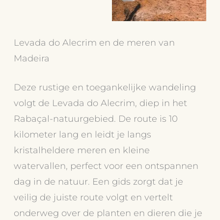
Levada do Alecrim en de meren van
Madeira
Deze rustige en toegankelijke wandeling
volgt de Levada do Alecrim, diep in het
Rabaçal-natuurgebied. De route is 10
kilometer lang en leidt je langs
kristalheldere meren en kleine
watervallen, perfect voor een ontspannen
dag in de natuur. Een gids zorgt dat je
veilig de juiste route volgt en vertelt
onderweg over de planten en dieren die je