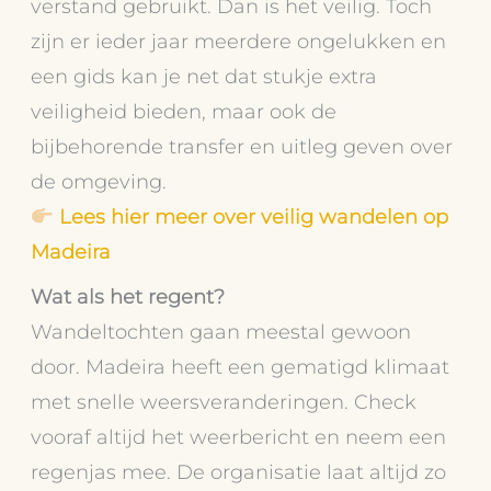
verstand gebruikt. Dan is het veilig. Toch
zijn er ieder jaar meerdere ongelukken en
een gids kan je net dat stukje extra
veiligheid bieden, maar ook de
bijbehorende transfer en uitleg geven over
de omgeving.
Lees hier meer over veilig wandelen op
Madeira
Wat als het regent?
Wandeltochten gaan meestal gewoon
door. Madeira heeft een gematigd klimaat
met snelle weersveranderingen. Check
vooraf altijd het weerbericht en neem een
regenjas mee. De organisatie laat altijd zo