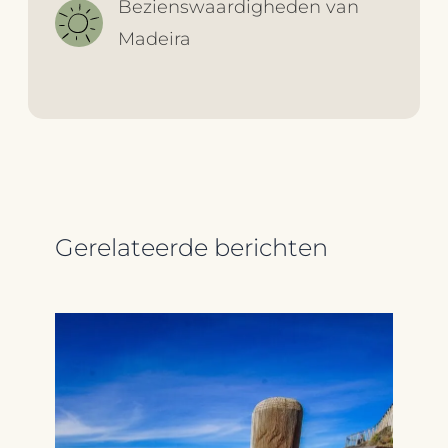
Bezienswaardigheden van
Madeira
Gerelateerde berichten