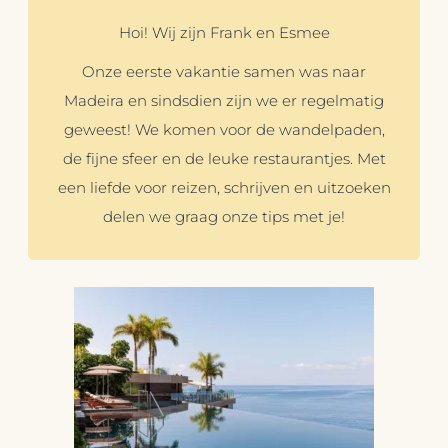
Hoi! Wij zijn Frank en Esmee
Onze eerste vakantie samen was naar
Madeira en sindsdien zijn we er regelmatig
geweest! We komen voor de wandelpaden,
de fijne sfeer en de leuke restaurantjes. Met
een liefde voor reizen, schrijven en uitzoeken
delen we graag onze tips met je!