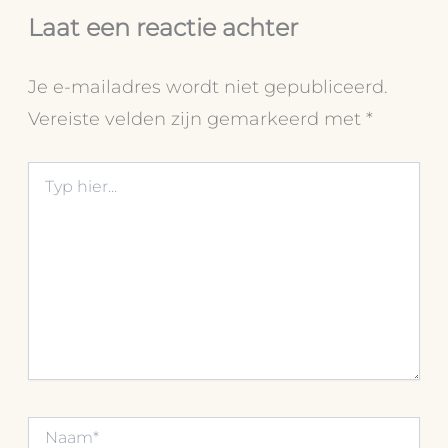
Laat een reactie achter
Je e-mailadres wordt niet gepubliceerd.
Vereiste velden zijn gemarkeerd met
*
Typ
hier...
Naam*