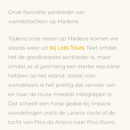
Onze favoriete aanbieder van
wandeltochten op Madeira
Tijdens onze reizen op Madeira komen we
steeds weer uit
bij Lido Tours
. Niet omdat
het de goedkoopste aanbieder is, maar
omdat ze al jarenlang een sterke reputatie
hebben op het eiland. Vooral voor
wandelaars is het prettig dat vervoer van
en naar de route meestal inbegrepen is.
Dat scheelt een hoop gedoe bij lineaire
wandelingen zoals de Larano-route of de
tocht van Pico do Arieiro naar Pico Ruivo.