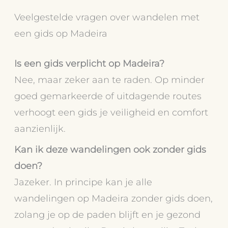
Veelgestelde vragen over wandelen met
een gids op Madeira
Is een gids verplicht op Madeira?
Nee, maar zeker aan te raden. Op minder
goed gemarkeerde of uitdagende routes
verhoogt een gids je veiligheid en comfort
aanzienlijk.
Kan ik deze wandelingen ook zonder gids
doen?
Jazeker. In principe kan je alle
wandelingen op Madeira zonder gids doen,
zolang je op de paden blijft en je gezond