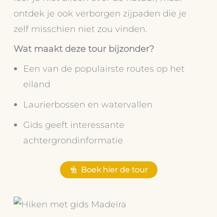
ontdek je ook verborgen zijpaden die je
zelf misschien niet zou vinden.
Wat maakt deze tour bijzonder?
Een van de populairste routes op het
eiland
Laurierbossen en watervallen
Gids geeft interessante
achtergrondinformatie
Boek hier de tour