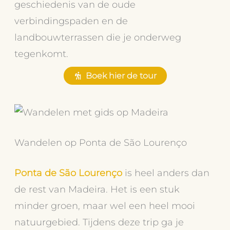
geschiedenis van de oude
verbindingspaden en de
landbouwterrassen die je onderweg
tegenkomt.
Boek hier de tour
Wandelen op Ponta de São Lourenço
Ponta de São Lourenço
is heel anders dan
de rest van Madeira. Het is een stuk
minder groen, maar wel een heel mooi
natuurgebied. Tijdens deze trip ga je