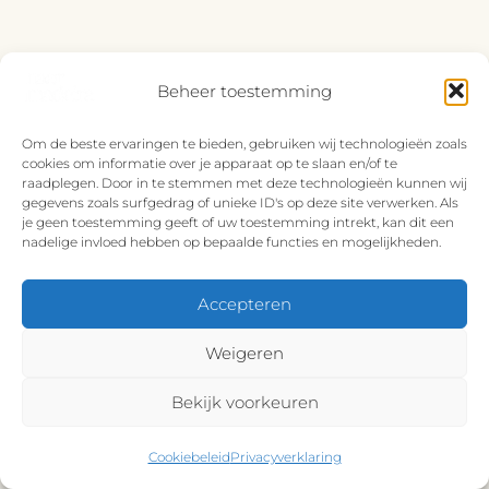
Beheer toestemming
Om de beste ervaringen te bieden, gebruiken wij technologieën zoals
cookies om informatie over je apparaat op te slaan en/of te
raadplegen. Door in te stemmen met deze technologieën kunnen wij
gegevens zoals surfgedrag of unieke ID's op deze site verwerken. Als
je geen toestemming geeft of uw toestemming intrekt, kan dit een
nadelige invloed hebben op bepaalde functies en mogelijkheden.
Accepteren
Weigeren
Bekijk voorkeuren
Cookiebeleid
Privacyverklaring