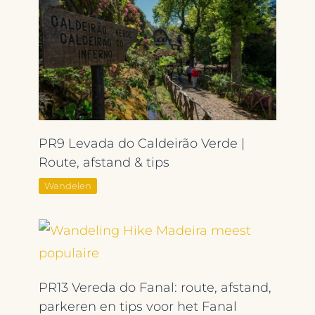
PR9 Levada do Caldeirão Verde |
Route, afstand & tips
Wandelen
PR13 Vereda do Fanal: route, afstand,
parkeren en tips voor het Fanal