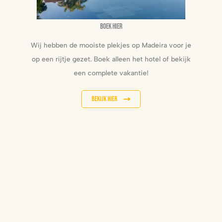
Boek hier
Wij hebben de mooiste plekjes op Madeira voor je
op een rijtje gezet. Boek alleen het hotel of bekijk
een complete vakantie!
Bekijk hier