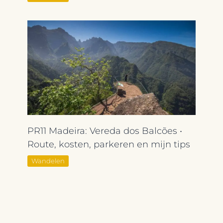
PR11 Madeira: Vereda dos Balcões •
Route, kosten, parkeren en mijn tips
Wandelen