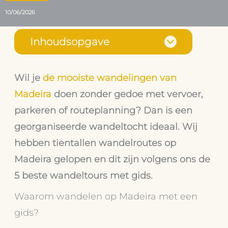
10/06/2026
Inhoudsopgave
Wil je
de mooiste wandelingen van
Madeira
doen zonder gedoe met vervoer,
parkeren of routeplanning? Dan is een
georganiseerde wandeltocht ideaal. Wij
hebben tientallen wandelroutes op
Madeira gelopen en dit zijn volgens ons de
5 beste wandeltours met gids.
Waarom wandelen op Madeira met een
gids?