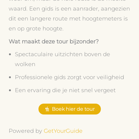
waard. Een gids is een aanrader, aangezien
dit een langere route met hoogtemeters is
en op grote hoogte.
Wat maakt deze tour bijzonder?
Spectaculaire uitzichten boven de
wolken
Professionele gids zorgt voor veiligheid
Een ervaring die je niet snel vergeet
Boek hier de tour
Powered by
GetYourGuide