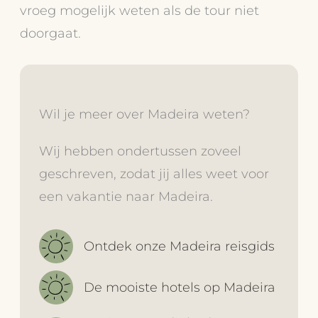
vroeg mogelijk weten als de tour niet
doorgaat.
Wil je meer over Madeira weten?
Wij hebben ondertussen zoveel
geschreven, zodat jij alles weet voor
een vakantie naar Madeira.
Ontdek onze Madeira reisgids
De mooiste hotels op Madeira