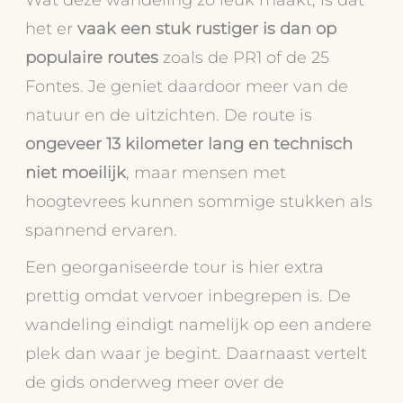
het er
vaak een stuk rustiger is dan op
populaire routes
zoals de PR1 of de 25
Fontes. Je geniet daardoor meer van de
natuur en de uitzichten. De route is
ongeveer 13 kilometer lang en technisch
niet moeilijk
, maar mensen met
hoogtevrees kunnen sommige stukken als
spannend ervaren.
Een georganiseerde tour is hier extra
prettig omdat vervoer inbegrepen is. De
wandeling eindigt namelijk op een andere
plek dan waar je begint. Daarnaast vertelt
de gids onderweg meer over de