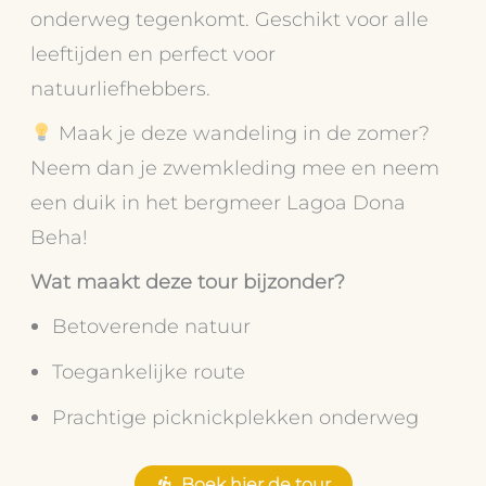
onderweg tegenkomt. Geschikt voor alle
leeftijden en perfect voor
natuurliefhebbers.
Maak je deze wandeling in de zomer?
Neem dan je zwemkleding mee en neem
een duik in het bergmeer Lagoa Dona
Beha!
Wat maakt deze tour bijzonder?
Betoverende natuur
Toegankelijke route
Prachtige picknickplekken onderweg
Boek hier de tour