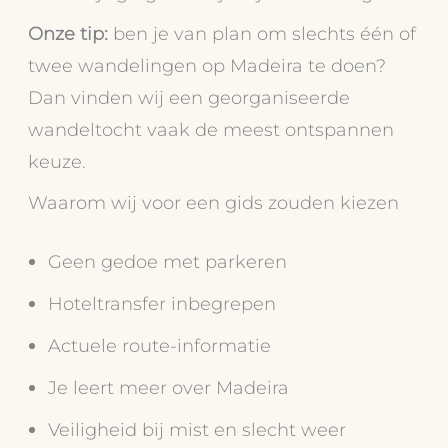
Onze tip:
ben je van plan om slechts één of
twee wandelingen op Madeira te doen?
Dan vinden wij een georganiseerde
wandeltocht vaak de meest ontspannen
keuze.
Waarom wij voor een gids zouden kiezen
Geen gedoe met parkeren
Hoteltransfer inbegrepen
Actuele route-informatie
Je leert meer over Madeira
Veiligheid bij mist en slecht weer