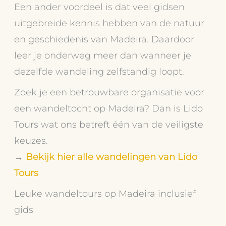
Een ander voordeel is dat veel gidsen
uitgebreide kennis hebben van de natuur
en geschiedenis van Madeira. Daardoor
leer je onderweg meer dan wanneer je
dezelfde wandeling zelfstandig loopt.
Zoek je een betrouwbare organisatie voor
een wandeltocht op Madeira? Dan is Lido
Tours wat ons betreft één van de veiligste
keuzes.
→
Bekijk hier alle wandelingen van Lido
Tours
Leuke wandeltours op Madeira inclusief
gids