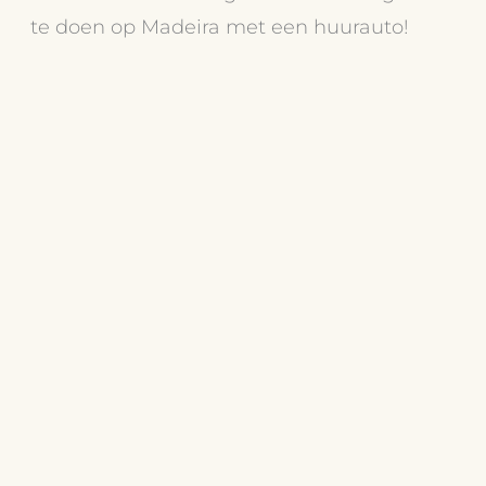
te doen op Madeira met een huurauto!