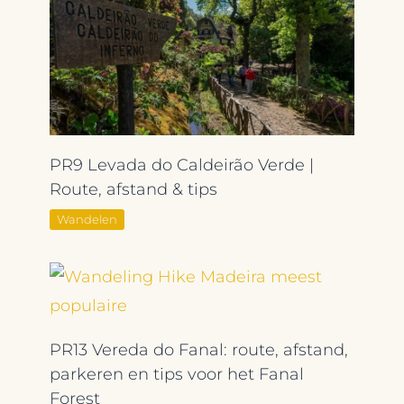
PR9 Levada do Caldeirão Verde |
Route, afstand & tips
Wandelen
PR13 Vereda do Fanal: route, afstand,
parkeren en tips voor het Fanal
Forest