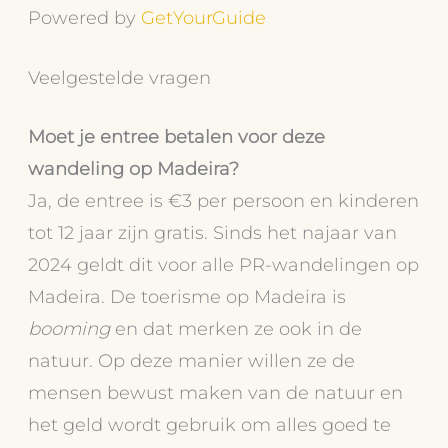
Powered by
GetYourGuide
Veelgestelde vragen
Moet je entree betalen voor deze
wandeling op Madeira?
Ja, de entree is €3 per persoon en kinderen
tot 12 jaar zijn gratis. Sinds het najaar van
2024 geldt dit voor alle PR-wandelingen op
Madeira. De toerisme op Madeira is
booming
en dat merken ze ook in de
natuur. Op deze manier willen ze de
mensen bewust maken van de natuur en
het geld wordt gebruik om alles goed te