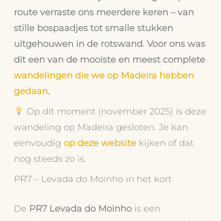
route verraste ons meerdere keren – van
stille bospaadjes tot smalle stukken
uitgehouwen in de rotswand. Voor ons was
dit een van de mooiste en meest complete
wandelingen die we op Madeira hebben
gedaan
.
Op dit moment (november 2025) is deze
wandeling op Madeira gesloten. Je kan
eenvoudig
op deze website
kijken of dat
nog steeds zo is.
PR7 – Levada do Moinho in het kort
De
PR7 Levada do Moinho
is een