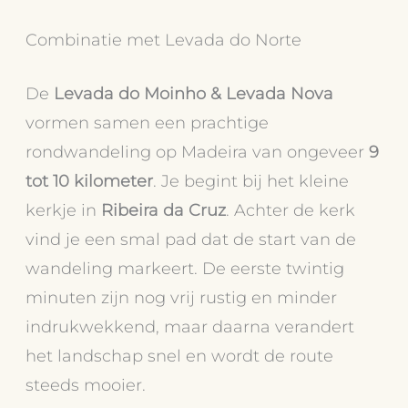
Combinatie met Levada do Norte
De
Levada do Moinho & Levada Nova
vormen samen een prachtige
rondwandeling op Madeira van ongeveer
9
tot 10 kilometer
. Je begint bij het kleine
kerkje in
Ribeira da Cruz
. Achter de kerk
vind je een smal pad dat de start van de
wandeling markeert. De eerste twintig
minuten zijn nog vrij rustig en minder
indrukwekkend, maar daarna verandert
het landschap snel en wordt de route
steeds mooier.