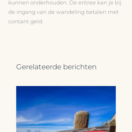
kunnen onderhouden. De entree kan je bij
de ingang van de wandeling betalen met
contant geld.
Gerelateerde berichten