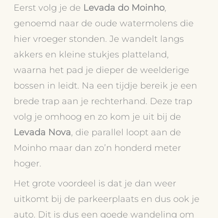
Eerst volg je de
Levada do Moinho
,
genoemd naar de oude watermolens die
hier vroeger stonden. Je wandelt langs
akkers en kleine stukjes platteland,
waarna het pad je dieper de weelderige
bossen in leidt. Na een tijdje bereik je een
brede trap aan je rechterhand. Deze trap
volg je omhoog en zo kom je uit bij de
Levada Nova
, die parallel loopt aan de
Moinho maar dan zo’n honderd meter
hoger.
Het grote voordeel is dat je dan weer
uitkomt bij de parkeerplaats en dus ook je
auto. Dit is dus een goede wandeling om