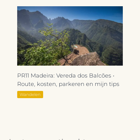
PR11 Madeira: Vereda dos Balcões •
Route, kosten, parkeren en mijn tips
Wandelen