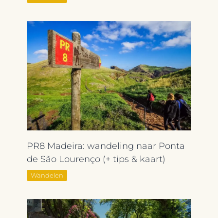
PR8 Madeira: wandeling naar Ponta
de São Lourenço (+ tips & kaart)
Wandelen