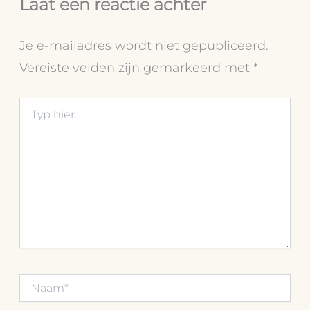
Laat een reactie achter
Je e-mailadres wordt niet gepubliceerd.
Vereiste velden zijn gemarkeerd met
*
Typ
hier...
Naam*