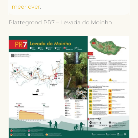
meer over
.
Plattegrond PR7 – Levada do Moinho