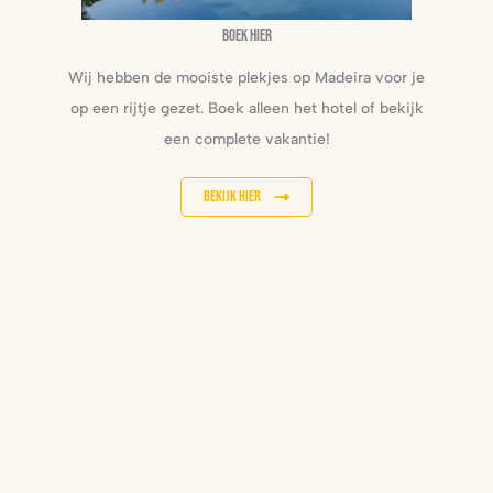
Boek hier
Wij hebben de mooiste plekjes op Madeira voor je
op een rijtje gezet. Boek alleen het hotel of bekijk
een complete vakantie!
Bekijk hier