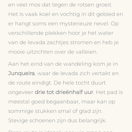
en veel mos dat tegen de rotsen groeit.
Het is vaak koel en vochtig in dit gebied en
er hangt soms een mysterieuze nevel. Op
verschillende plekken hoor je het water
van de levada zachtjes stromen en heb je
mooie uitzichten over de valleien.
Aan het eind van de wandeling kom je in
Junqueira
, waar de levada zich vertakt en
de route eindigt. De hele tocht duurt
ongeveer
drie tot drieënhalf uur
. Het pad is
meestal goed begaanbaar, maar kan op
sommige stukken smal of glad zijn.
Stevige schoenen zijn dus belangrijk.