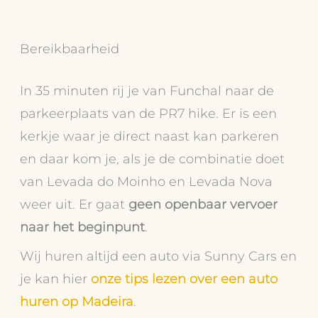
Bereikbaarheid
In 35 minuten rij je van Funchal naar de
parkeerplaats van de PR7 hike. Er is een
kerkje waar je direct naast kan parkeren
en daar kom je, als je de combinatie doet
van Levada do Moinho en Levada Nova
weer uit. Er gaat
geen openbaar vervoer
naar het beginpunt
.
Wij huren altijd een auto via Sunny Cars en
je kan hier
onze tips lezen over een auto
huren op Madeira
.