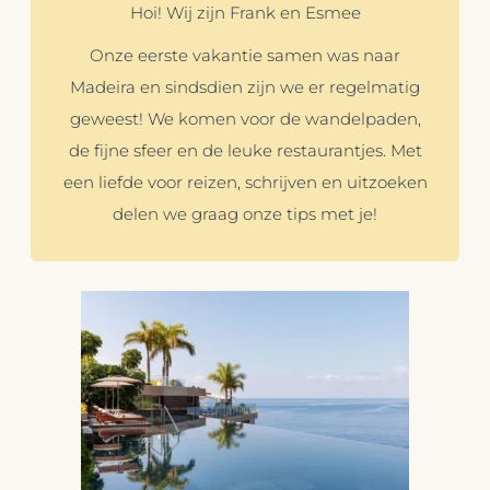
Hoi! Wij zijn Frank en Esmee
Onze eerste vakantie samen was naar
Madeira en sindsdien zijn we er regelmatig
geweest! We komen voor de wandelpaden,
de fijne sfeer en de leuke restaurantjes. Met
een liefde voor reizen, schrijven en uitzoeken
delen we graag onze tips met je!