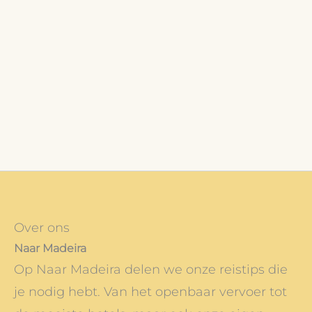
Over ons
Naar Madeira
Op Naar Madeira delen we onze reistips die
je nodig hebt. Van het openbaar vervoer tot