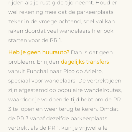
rijden als je rustig de tijd neemt. Houd er
wel rekening mee dat de parkeerplaats,
zeker in de vroege ochtend, snel vol kan
raken doordat veel wandelaars hier ook
starten voor de PR 1.
Heb je geen huurauto?
Dan is dat geen
probleem. Er rijden
dagelijks transfers
vanuit Funchal naar Pico do Arieiro,
speciaal voor wandelaars. De vertrektijden
zijn afgestemd op populaire wandelroutes,
waardoor je voldoende tijd hebt om de PR
3 te lopen en weer terug te keren. Omdat
de PR 3 vanaf dezelfde parkeerplaats
vertrekt als de PR 1, kun je vrijwel alle