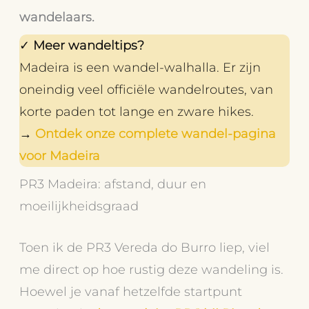
wandelaars.
✓
Meer wandeltips?
Madeira is een wandel-walhalla. Er zijn
oneindig veel officiële wandelroutes, van
korte paden tot lange en zware hikes.
→
Ontdek onze complete wandel-pagina
voor Madeira
PR3 Madeira: afstand, duur en
moeilijkheidsgraad
Toen ik de PR3 Vereda do Burro liep, viel
me direct op hoe rustig deze wandeling is.
Hoewel je vanaf hetzelfde startpunt