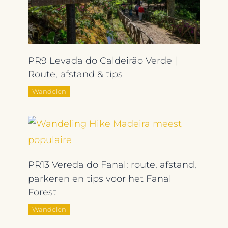
PR9 Levada do Caldeirão Verde |
Route, afstand & tips
Wandelen
PR13 Vereda do Fanal: route, afstand,
parkeren en tips voor het Fanal
Forest
Wandelen