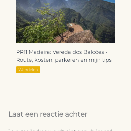
PR11 Madeira: Vereda dos Balcões •
Route, kosten, parkeren en mijn tips
Wandelen
Laat een reactie achter