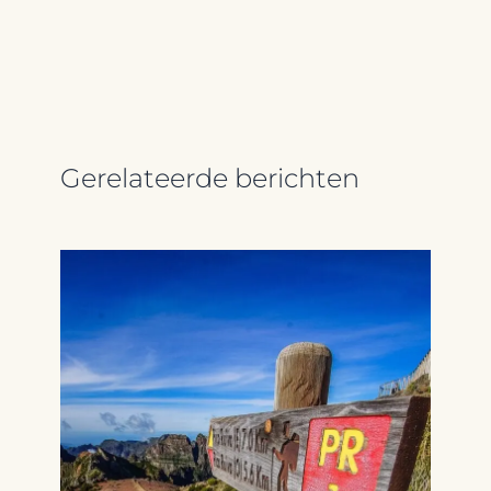
Gerelateerde berichten