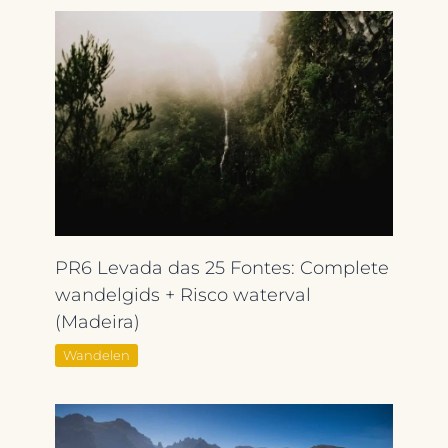
PR6 Levada das 25 Fontes: Complete
wandelgids + Risco waterval
(Madeira)
Wandelen