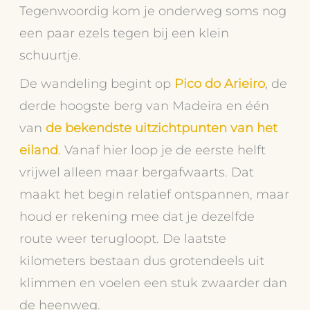
Tegenwoordig kom je onderweg soms nog
een paar ezels tegen bij een klein
schuurtje.
De wandeling begint op
Pico do Arieiro
, de
derde hoogste berg van Madeira en één
van
de bekendste uitzichtpunten van het
eiland
. Vanaf hier loop je de eerste helft
vrijwel alleen maar bergafwaarts. Dat
maakt het begin relatief ontspannen, maar
houd er rekening mee dat je dezelfde
route weer terugloopt. De laatste
kilometers bestaan dus grotendeels uit
klimmen en voelen een stuk zwaarder dan
de heenweg.