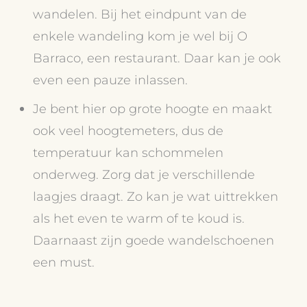
wandelen. Bij het eindpunt van de
enkele wandeling kom je wel bij O
Barraco, een restaurant. Daar kan je ook
even een pauze inlassen.
Je bent hier op grote hoogte en maakt
ook veel hoogtemeters, dus de
temperatuur kan schommelen
onderweg. Zorg dat je verschillende
laagjes draagt. Zo kan je wat uittrekken
als het even te warm of te koud is.
Daarnaast zijn goede wandelschoenen
een must.