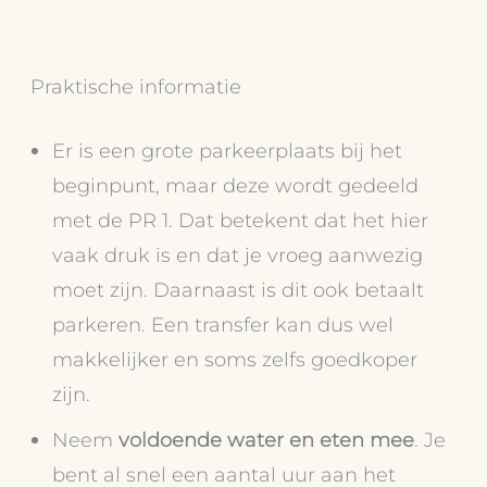
Praktische informatie
Er is een grote parkeerplaats bij het
beginpunt, maar deze wordt gedeeld
met de PR 1. Dat betekent dat het hier
vaak druk is en dat je vroeg aanwezig
moet zijn. Daarnaast is dit ook betaalt
parkeren. Een transfer kan dus wel
makkelijker en soms zelfs goedkoper
zijn.
Neem
voldoende water en eten mee
. Je
bent al snel een aantal uur aan het