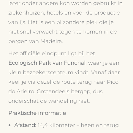
later onder andere kon worden gebruikt in
ziekenhuizen, hotels en voor de productie
van ijs. Het is een bijzondere plek die je
niet snel verwacht tegen te komen in de
bergen van Madeira.
Het officiële eindpunt ligt bij het
Ecologisch Park van Funchal
, waar je een
klein bezoekerscentrum vindt. Vanaf daar
keer je via dezelfde route terug naar Pico
do Arieiro. Grotendeels bergop, dus
onderschat de wandeling niet.
Praktische informatie
Afstand:
14,4 kilometer – heen en terug