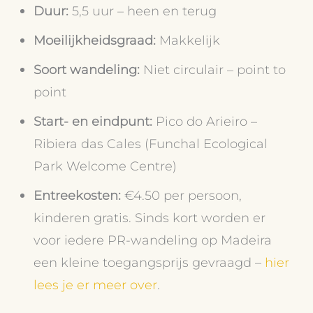
Duur:
5,5 uur – heen en terug
Moeilijkheidsgraad:
Makkelijk
Soort wandeling:
Niet circulair – point to
point
Start- en eindpunt:
Pico do Arieiro –
Ribiera das Cales (Funchal Ecological
Park Welcome Centre)
Entreekosten:
€4.50 per persoon,
kinderen gratis. Sinds kort worden er
voor iedere PR-wandeling op Madeira
een kleine toegangsprijs gevraagd –
hier
lees je er meer over
.