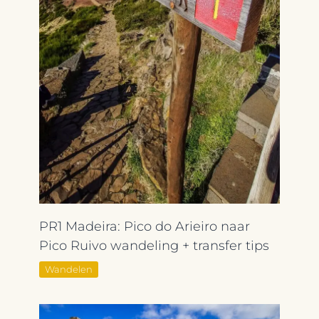
PR1 Madeira: Pico do Arieiro naar
Pico Ruivo wandeling + transfer tips
Wandelen