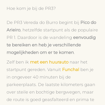
Hoe kom je bij de PR3?
De PR3 Vereda do Burro begint bij
Pico do
Arieiro
, hetzelfde startpunt als de populaire
PR 1. Daardoor is de wandeling
eenvoudig
te bereiken en heb je verschillende
mogelijkheden om er te komen
.
Zelf ben ik
met een huurauto
naar het
startpunt gereden. Vanuit
Funchal
ben je
in ongeveer 40 minuten bij de
parkeerplaats. De laatste kilometers gaan
over steile en bochtige bergwegen, maar
de route is goed geasfalteerd en prima te