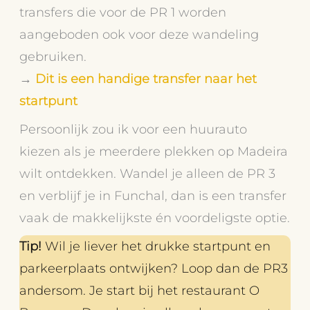
transfers die voor de PR 1 worden
aangeboden ook voor deze wandeling
gebruiken.
→
Dit is een handige transfer naar het
startpunt
Persoonlijk zou ik voor een huurauto
kiezen als je meerdere plekken op Madeira
wilt ontdekken. Wandel je alleen de PR 3
en verblijf je in Funchal, dan is een transfer
vaak de makkelijkste én voordeligste optie.
Tip!
Wil je liever het drukke startpunt en
parkeerplaats ontwijken? Loop dan de PR3
andersom. Je start bij het restaurant O