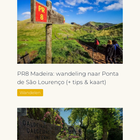
PR8 Madeira: wandeling naar Ponta
de São Lourenço (+ tips & kaart)
Wandelen