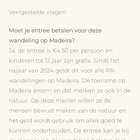
Veelgestelde vragen
Moet je entree betalen voor deze
wandeling op Madeira?
Ja, de entree is €4.50 per persoon en
kinderen tot 12 jaar zijn gratis. Sinds het
najaar van 2024 geldt dit voor alle PR-
wandelingen op Madeira. De toerisme op
Madeira enorm en dat merken ze ook in de
natuur. Op deze manier willen ze de
mensen bewust maken van de natuur en
het geld wordt gebruik om alles goed te
kunnen onderhouden. De entree kan je bij