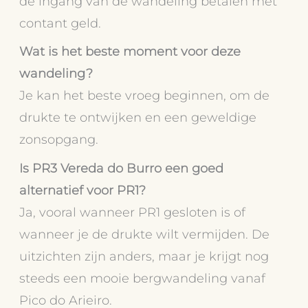
de ingang van de wandeling betalen met
contant geld.
Wat is het beste moment voor deze
wandeling?
Je kan het beste vroeg beginnen, om de
drukte te ontwijken en een geweldige
zonsopgang.
Is PR3 Vereda do Burro een goed
alternatief voor PR1?
Ja, vooral wanneer PR1 gesloten is of
wanneer je de drukte wilt vermijden. De
uitzichten zijn anders, maar je krijgt nog
steeds een mooie bergwandeling vanaf
Pico do Arieiro.