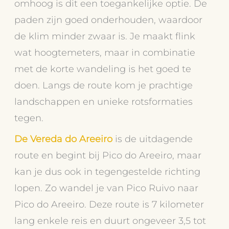
omhoog is dit een toegankelijke optie. De
paden zijn goed onderhouden, waardoor
de klim minder zwaar is. Je maakt flink
wat hoogtemeters, maar in combinatie
met de korte wandeling is het goed te
doen. Langs de route kom je prachtige
landschappen en unieke rotsformaties
tegen.
De Vereda do Areeiro
is de uitdagende
route en begint bij Pico do Areeiro, maar
kan je dus ook in tegengestelde richting
lopen. Zo wandel je van Pico Ruivo naar
Pico do Areeiro. Deze route is 7 kilometer
lang enkele reis en duurt ongeveer 3,5 tot