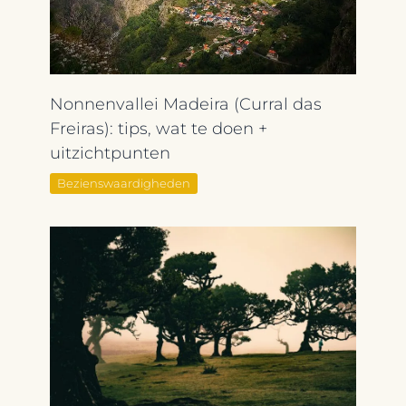
Nonnenvallei Madeira (Curral das
Freiras): tips, wat te doen +
uitzichtpunten
Bezienswaardigheden