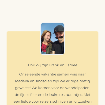
Hoi! Wij zijn Frank en Esmee
Onze eerste vakantie samen was naar
Madeira en sindsdien zijn we er regelmatig
geweest! We komen voor de wandelpaden,
de fijne sfeer en de leuke restaurantjes. Met
een liefde voor reizen, schrijven en uitzoeken