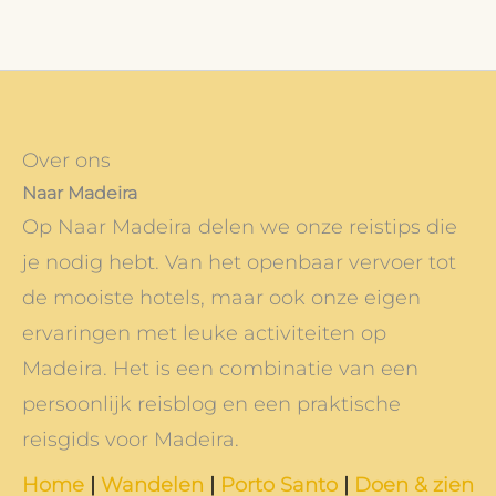
Over ons
Naar Madeira
Op Naar Madeira delen we onze reistips die
je nodig hebt. Van het openbaar vervoer tot
de mooiste hotels, maar ook onze eigen
ervaringen met leuke activiteiten op
Madeira. Het is een combinatie van een
persoonlijk reisblog en een praktische
reisgids voor Madeira.
Home
|
Wandelen
|
Porto Santo
|
Doen & zien