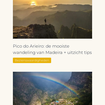
Pico do Arieiro: de mooiste
wandeling van Madeira + uitzicht tips
Bezienswaardigheden