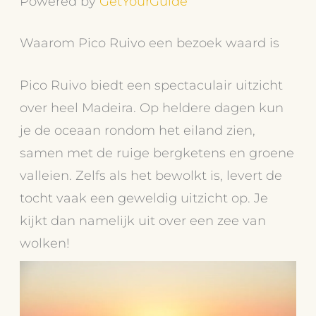
Powered by
GetYourGuide
Waarom Pico Ruivo een bezoek waard is
Pico Ruivo biedt een spectaculair uitzicht
over heel Madeira. Op heldere dagen kun
je de oceaan rondom het eiland zien,
samen met de ruige bergketens en groene
valleien. Zelfs als het bewolkt is, levert de
tocht vaak een geweldig uitzicht op. Je
kijkt dan namelijk uit over een zee van
wolken!