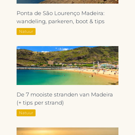
Ponta de São Lourenço Madeira:
wandeling, parkeren, boot & tips
Natuur
De 7 mooiste stranden van Madeira
(+ tips per strand)
Natuur