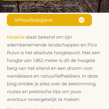
14/11/2025
Inhoudsopgave
Madeira
staat bekend om zijn
adembenemende landschappen en Pico
Ruivo is het absolute hoogtepunt. Met een
hoogte van 1.862 meter is dit de hoogste
berg van het eiland en een droom voor
wandelaars en natuurliefhebbers. In deze
blog ontdek je alles over de beklimming,
routes en praktische tips om jouw
avontuur onvergetelijk te maken.