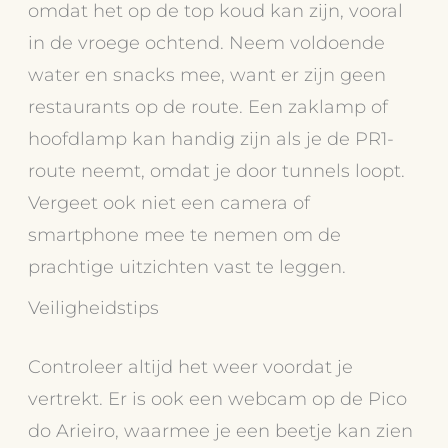
omdat het op de top koud kan zijn, vooral
in de vroege ochtend. Neem voldoende
water en snacks mee, want er zijn geen
restaurants op de route. Een zaklamp of
hoofdlamp kan handig zijn als je de PR1-
route neemt, omdat je door tunnels loopt.
Vergeet ook niet een camera of
smartphone mee te nemen om de
prachtige uitzichten vast te leggen.
Veiligheidstips
Controleer altijd het weer voordat je
vertrekt. Er is ook een webcam op de Pico
do Arieiro, waarmee je een beetje kan zien