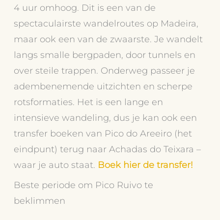
4 uur omhoog. Dit is een van de
spectaculairste wandelroutes op Madeira,
maar ook een van de zwaarste. Je wandelt
langs smalle bergpaden, door tunnels en
over steile trappen. Onderweg passeer je
adembenemende uitzichten en scherpe
rotsformaties. Het is een lange en
intensieve wandeling, dus je kan ook een
transfer boeken van Pico do Areeiro (het
eindpunt) terug naar Achadas do Teixara –
waar je auto staat.
Boek hier de transfer!
Beste periode om Pico Ruivo te
beklimmen