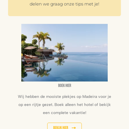
delen we graag onze tips met je!
Boek hier
Wij hebben de mooiste plekjes op Madeira voor je
op een rijtje gezet. Boek alleen het hotel of bekijk
een complete vakantie!
Bekijk hier