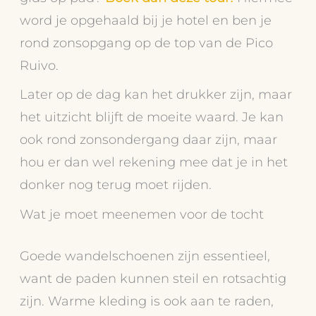
word je opgehaald bij je hotel en ben je
rond zonsopgang op de top van de Pico
Ruivo.
Later op de dag kan het drukker zijn, maar
het uitzicht blijft de moeite waard. Je kan
ook rond zonsondergang daar zijn, maar
hou er dan wel rekening mee dat je in het
donker nog terug moet rijden.
Wat je moet meenemen voor de tocht
Goede wandelschoenen zijn essentieel,
want de paden kunnen steil en rotsachtig
zijn. Warme kleding is ook aan te raden,