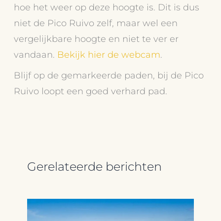
hoe het weer op deze hoogte is. Dit is dus
niet de Pico Ruivo zelf, maar wel een
vergelijkbare hoogte en niet te ver er
vandaan.
Bekijk hier de webcam
.
Blijf op de gemarkeerde paden, bij de Pico
Ruivo loopt een goed verhard pad.
Gerelateerde berichten