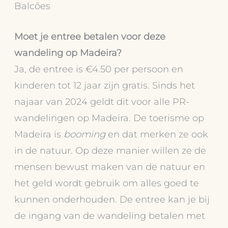
Balcões
Moet je entree betalen voor deze
wandeling op Madeira?
Ja, de entree is €4.50 per persoon en
kinderen tot 12 jaar zijn gratis. Sinds het
najaar van 2024 geldt dit voor alle PR-
wandelingen op Madeira. De toerisme op
Madeira is
booming
en dat merken ze ook
in de natuur. Op deze manier willen ze de
mensen bewust maken van de natuur en
het geld wordt gebruik om alles goed te
kunnen onderhouden. De entree kan je bij
de ingang van de wandeling betalen met