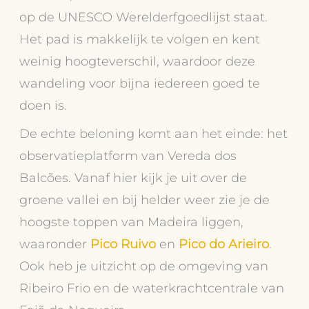
op de UNESCO Werelderfgoedlijst staat.
Het pad is makkelijk te volgen en kent
weinig hoogteverschil, waardoor deze
wandeling voor bijna iedereen goed te
doen is.
De echte beloning komt aan het einde: het
observatieplatform van Vereda dos
Balcões. Vanaf hier kijk je uit over de
groene vallei en bij helder weer zie je de
hoogste toppen van Madeira liggen,
waaronder
Pico Ruivo
en
Pico do Arieiro
.
Ook heb je uitzicht op de omgeving van
Ribeiro Frio en de waterkrachtcentrale van