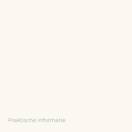
Praktische informatie