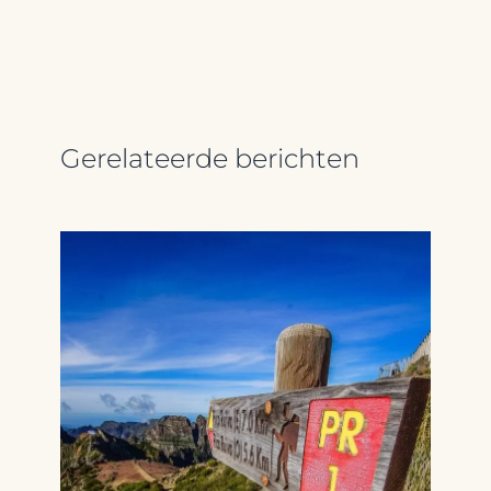
Gerelateerde berichten