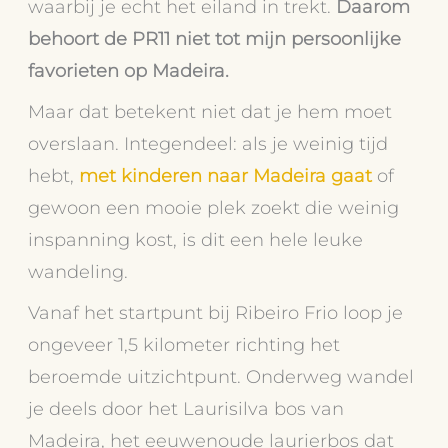
waarbij je echt het eiland in trekt.
Daarom
behoort de PR11 niet tot mijn persoonlijke
favorieten op Madeira.
Maar dat betekent niet dat je hem moet
overslaan. Integendeel: als je weinig tijd
hebt,
met kinderen naar Madeira gaat
of
gewoon een mooie plek zoekt die weinig
inspanning kost, is dit een hele leuke
wandeling.
Vanaf het startpunt bij Ribeiro Frio loop je
ongeveer 1,5 kilometer richting het
beroemde uitzichtpunt. Onderweg wandel
je deels door het Laurisilva bos van
Madeira, het eeuwenoude laurierbos dat