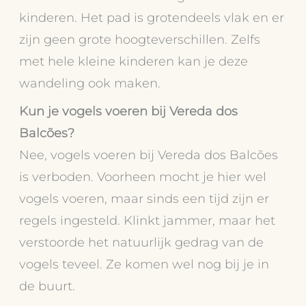
kinderen. Het pad is grotendeels vlak en er
zijn geen grote hoogteverschillen. Zelfs
met hele kleine kinderen kan je deze
wandeling ook maken.
Kun je vogels voeren bij Vereda dos
Balcões?
Nee, vogels voeren bij Vereda dos Balcões
is verboden. Voorheen mocht je hier wel
vogels voeren, maar sinds een tijd zijn er
regels ingesteld. Klinkt jammer, maar het
verstoorde het natuurlijk gedrag van de
vogels teveel. Ze komen wel nog bij je in
de buurt.