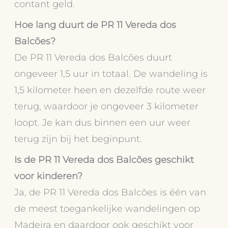
contant geld.
Hoe lang duurt de PR 11 Vereda dos
Balcões?
De PR 11 Vereda dos Balcões duurt
ongeveer 1,5 uur in totaal. De wandeling is
1,5 kilometer heen en dezelfde route weer
terug, waardoor je ongeveer 3 kilometer
loopt. Je kan dus binnen een uur weer
terug zijn bij het beginpunt.
Is de PR 11 Vereda dos Balcões geschikt
voor kinderen?
Ja, de PR 11 Vereda dos Balcões is één van
de meest toegankelijke wandelingen op
Madeira en daardoor ook geschikt voor