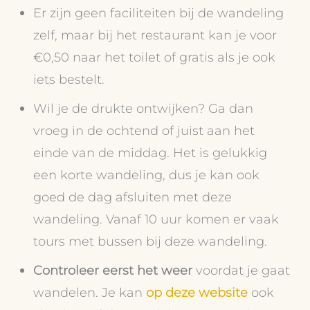
Er zijn geen faciliteiten bij de wandeling
zelf, maar bij het restaurant kan je voor
€0,50 naar het toilet of gratis als je ook
iets bestelt.
Wil je de drukte ontwijken? Ga dan
vroeg in de ochtend of juist aan het
einde van de middag. Het is gelukkig
een korte wandeling, dus je kan ook
goed de dag afsluiten met deze
wandeling. Vanaf 10 uur komen er vaak
tours met bussen bij deze wandeling.
Controleer eerst het weer
voordat je gaat
wandelen. Je kan
op deze website
ook