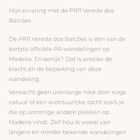
Mijn ervaring met de PR11 Vereda dos
Balcões
De PR11 Vereda dos Balcões is één van de
kortste officiële PR-wandelingen op
Madeira. En eerlijk? Dat is precies de
kracht én de beperking van deze
wandeling.
Verwacht geen urenlange hike door ruige
natuur of een avontuurlijke tocht zoals je
die op sommige andere plekken op
Madeira vindt. Zelf hou ik vooral van
langere en minder bekende wandelingen