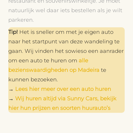
restaurant en souvenirswinkeltje. Je moet
natuurlijk wel daar iets bestellen als je wilt
parkeren.
Tip!
Het is sneller om met je eigen auto
naar het startpunt van deze wandeling te
gaan. Wij vinden het sowieso een aanrader
om een auto te huren om
alle
bezienswaardigheden op Madeira
te
kunnen bezoeken.
→
Lees hier meer over een auto huren
→
Wij huren altijd via Sunny Cars, bekijk
hier hun prijzen en soorten huurauto’s