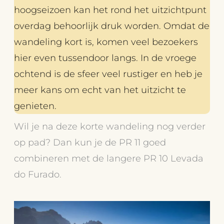
hoogseizoen kan het rond het uitzichtpunt
overdag behoorlijk druk worden. Omdat de
wandeling kort is, komen veel bezoekers
hier even tussendoor langs. In de vroege
ochtend is de sfeer veel rustiger en heb je
meer kans om echt van het uitzicht te
genieten.
Wil je na deze korte wandeling nog verder
op pad? Dan kun je de PR 11 goed
combineren met de langere PR 10 Levada
do Furado.