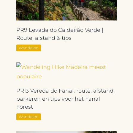
PR9 Levada do Caldeirão Verde |
Route, afstand & tips
Wandelen
PR13 Vereda do Fanal: route, afstand,
parkeren en tips voor het Fanal
Forest
Wandelen