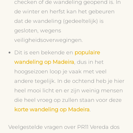
checken of de wandeling geopend is. In
de winter en herfst kan het gebeuren
dat de wandeling (gedeeltelijk) is
gesloten, wegens
veiligheidsoverwegingen.
Dit is een bekende en
populaire
wandeling op Madeira
, dus in het
hoogseizoen loop je vaak met veel
andere tegelijk. In de ochtend heb je hier
heel mooi licht en er zijn weinig mensen
die heel vroeg op zullen staan voor deze
korte wandeling op Madeira
.
Veelgestelde vragen over PR11 Vereda dos