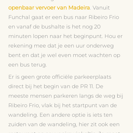
openbaar vervoer van Madeira
. Vanuit
Funchal gaat er een bus naar Ribeiro Frio
en vanaf de bushalte is het nog 20
minuten lopen naar het beginpunt. Hou er
rekening mee dat je een uur onderweg
bent en dat je wel even moet wachten op
een bus terug.
Er is geen grote officiële parkeerplaats
direct bij het begin van de PR 11. De
meeste mensen parkeren langs de weg bij
Ribeiro Frio, vlak bij het startpunt van de
wandeling. Een andere optie is iets ten
zuiden van de wandeling, hier zit ook een