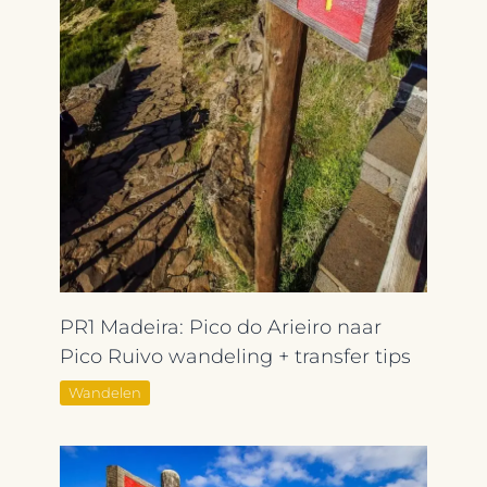
PR1 Madeira: Pico do Arieiro naar
Pico Ruivo wandeling + transfer tips
Wandelen