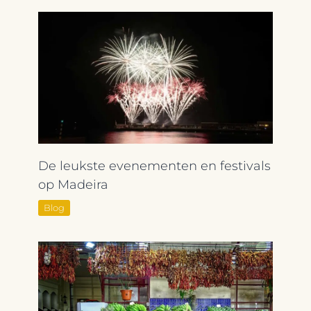
De leukste evenementen en festivals
op Madeira
Blog