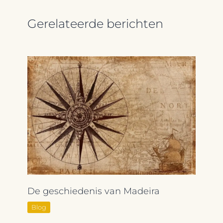
Gerelateerde berichten
De geschiedenis van Madeira
Blog