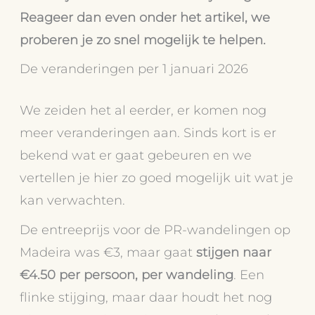
Reageer dan even onder het artikel, we
proberen je zo snel mogelijk te helpen.
De veranderingen per 1 januari 2026
We zeiden het al eerder, er komen nog
meer veranderingen aan. Sinds kort is er
bekend wat er gaat gebeuren en we
vertellen je hier zo goed mogelijk uit wat je
kan verwachten.
De entreeprijs voor de PR-wandelingen op
Madeira was €3, maar gaat
stijgen naar
€4.50 per persoon, per wandeling
. Een
flinke stijging, maar daar houdt het nog