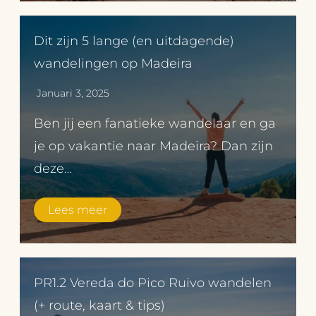
Dit zijn 5 lange (en uitdagende)
wandelingen op Madeira
Januari 3, 2025
Ben jij een fanatieke wandelaar en ga
je op vakantie naar Madeira? Dan zijn
deze…
Lees meer
PR1.2 Vereda do Pico Ruivo wandelen
(+ route, kaart & tips)