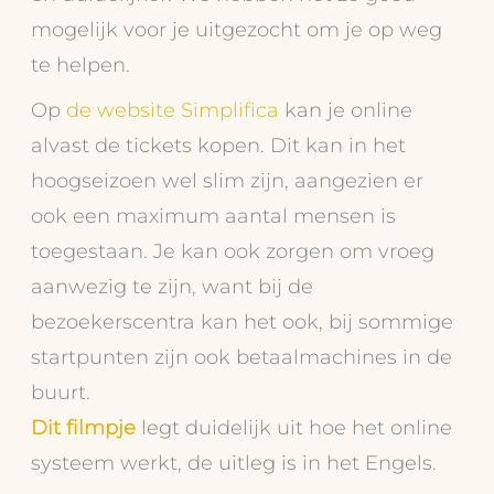
mogelijk voor je uitgezocht om je op weg
te helpen.
Op
de website Simplifica
kan je online
alvast de tickets kopen. Dit kan in het
hoogseizoen wel slim zijn, aangezien er
ook een maximum aantal mensen is
toegestaan. Je kan ook zorgen om vroeg
aanwezig te zijn, want bij de
bezoekerscentra kan het ook, bij sommige
startpunten zijn ook betaalmachines in de
buurt.
Dit filmpje
legt duidelijk uit hoe het online
systeem werkt, de uitleg is in het Engels.