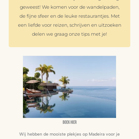
geweest! We komen voor de wandelpaden,
de fijne sfeer en de leuke restaurantjes. Met
een liefde voor reizen, schrijven en uitzoeken
delen we graag onze tips met je!
Boek hier
Wij hebben de mooiste plekjes op Madeira voor je