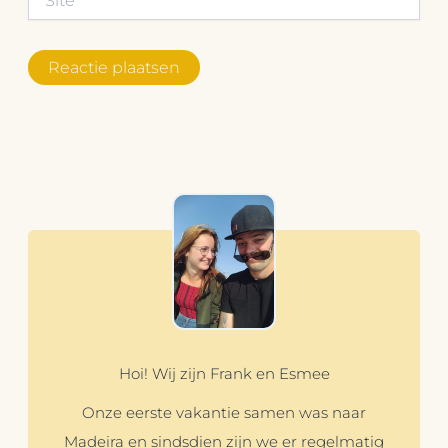
Hoi! Wij zijn Frank en Esmee
Onze eerste vakantie samen was naar
Madeira en sindsdien zijn we er regelmatig