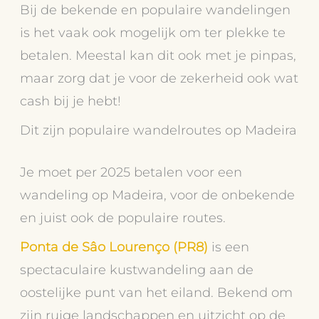
Bij de bekende en populaire wandelingen
is het vaak ook mogelijk om ter plekke te
betalen. Meestal kan dit ook met je pinpas,
maar zorg dat je voor de zekerheid ook wat
cash bij je hebt!
Dit zijn populaire wandelroutes op Madeira
Je moet per 2025 betalen voor een
wandeling op Madeira, voor de onbekende
en juist ook de populaire routes.
Ponta de Sâo Lourenço (PR8)
is een
spectaculaire kustwandeling aan de
oostelijke punt van het eiland. Bekend om
zijn ruige landschappen en uitzicht op de