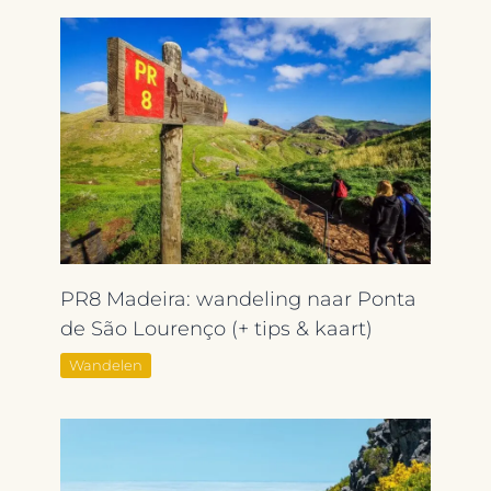
PR8 Madeira: wandeling naar Ponta
de São Lourenço (+ tips & kaart)
Wandelen