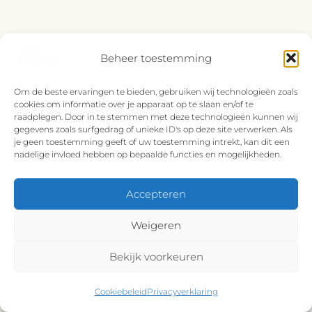
Beheer toestemming
Om de beste ervaringen te bieden, gebruiken wij technologieën zoals
cookies om informatie over je apparaat op te slaan en/of te
raadplegen. Door in te stemmen met deze technologieën kunnen wij
gegevens zoals surfgedrag of unieke ID's op deze site verwerken. Als
je geen toestemming geeft of uw toestemming intrekt, kan dit een
nadelige invloed hebben op bepaalde functies en mogelijkheden.
Accepteren
Weigeren
Bekijk voorkeuren
Cookiebeleid
Privacyverklaring