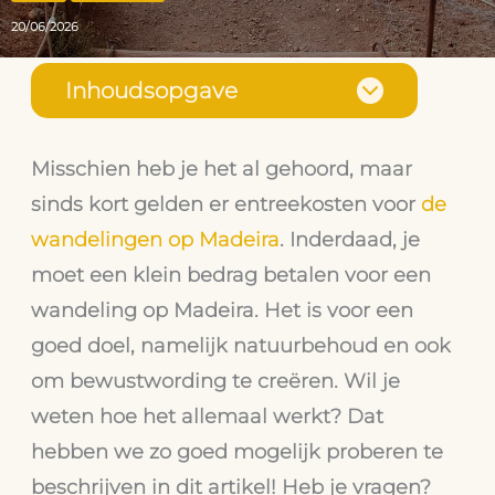
20/06/2026
Inhoudsopgave
Misschien heb je het al gehoord, maar
sinds kort gelden er entreekosten voor
de
wandelingen op Madeira
. Inderdaad, je
moet een klein bedrag betalen voor een
wandeling op Madeira. Het is voor een
goed doel, namelijk natuurbehoud en ook
om bewustwording te creëren. Wil je
weten hoe het allemaal werkt? Dat
hebben we zo goed mogelijk proberen te
beschrijven in dit artikel! Heb je vragen?