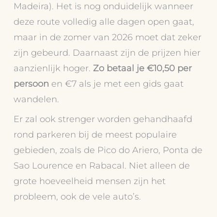
Madeira). Het is nog onduidelijk wanneer
deze route volledig alle dagen open gaat,
maar in de zomer van 2026 moet dat zeker
zijn gebeurd. Daarnaast zijn de prijzen hier
aanzienlijk hoger.
Zo betaal je €10,50 per
persoon
en €7 als je met een gids gaat
wandelen.
Er zal ook strenger worden gehandhaafd
rond parkeren bij de meest populaire
gebieden, zoals de Pico do Ariero, Ponta de
Sao Lourence en Rabacal. Niet alleen de
grote hoeveelheid mensen zijn het
probleem, ook de vele auto’s.