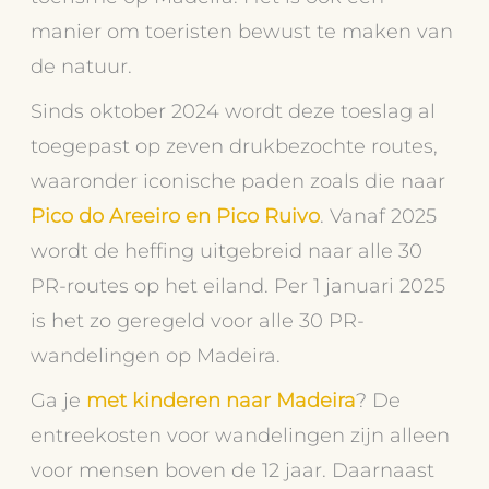
manier om toeristen bewust te maken van
de natuur.
Sinds oktober 2024 wordt deze toeslag al
toegepast op zeven drukbezochte routes,
waaronder iconische paden zoals die naar
Pico do Areeiro en Pico Ruivo
. Vanaf 2025
wordt de heffing uitgebreid naar alle 30
PR-routes op het eiland. Per 1 januari 2025
is het zo geregeld voor alle 30 PR-
wandelingen op Madeira.
Ga je
met kinderen naar Madeira
? De
entreekosten voor wandelingen zijn alleen
voor mensen boven de 12 jaar. Daarnaast