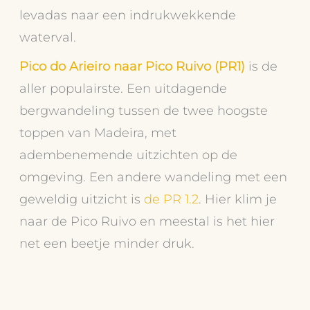
levadas naar een indrukwekkende
waterval.
Pico do Arieiro naar Pico Ruivo (PR1)
is de
aller populairste. Een uitdagende
bergwandeling tussen de twee hoogste
toppen van Madeira, met
adembenemende uitzichten op de
omgeving. Een andere wandeling met een
geweldig uitzicht is
de PR 1.2
. Hier klim je
naar de Pico Ruivo en meestal is het hier
net een beetje minder druk.