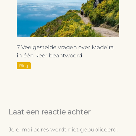
7 Veelgestelde vragen over Madeira
in één keer beantwoord
Blog
Laat een reactie achter
Je e-mailadres wordt niet gepubliceerd.