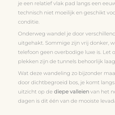
je een relatief vlak pad langs een ee
technisch niet moeilijk en geschikt 
conditie.
Onderweg wandel je door verschillen
uitgehakt. Sommige zijn vrij donker, 
telefoon geen overbodige luxe is. Let
plekken zijn de tunnels behoorlijk laag
Wat deze wandeling zo bijzonder maakt,
door dichtbegroeid bos, je komt langs
uitzicht op de
diepe valleien
van het n
dagen is dit één van de mooiste leva