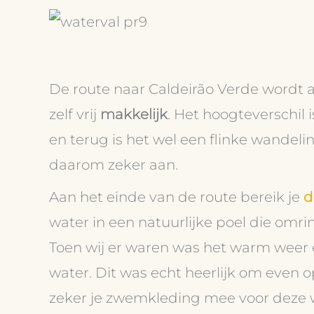
De route naar Caldeirão Verde wordt
zelf vrij
makkelijk
. Het hoogteverschil
en terug is het wel een flinke wande
daarom zeker aan.
Aan het einde van de route bereik je
d
water in een natuurlijke poel die om
Toen wij er waren was het warm weer 
water. Dit was echt heerlijk om even
zeker je zwemkleding mee voor deze 