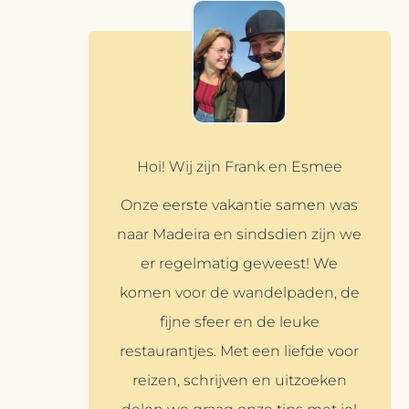
Hoi! Wij zijn Frank en Esmee
Onze eerste vakantie samen was
naar Madeira en sindsdien zijn we
er regelmatig geweest! We
komen voor de wandelpaden, de
fijne sfeer en de leuke
restaurantjes. Met een liefde voor
reizen, schrijven en uitzoeken