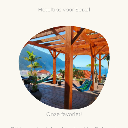
Hoteltips voor Seixal
Onze favoriet!