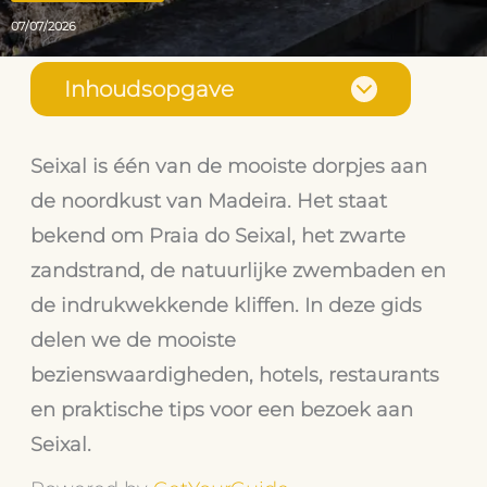
07/07/2026
Inhoudsopgave
Seixal is één van de mooiste dorpjes aan
de noordkust van Madeira. Het staat
bekend om Praia do Seixal, het zwarte
zandstrand, de natuurlijke zwembaden en
de indrukwekkende kliffen. In deze gids
delen we de mooiste
bezienswaardigheden, hotels, restaurants
en praktische tips voor een bezoek aan
Seixal.