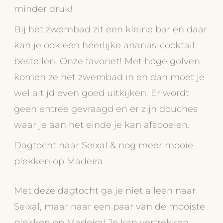
minder druk!
Bij het zwembad zit een kleine bar en daar
kan je ook een heerlijke ananas-cocktail
bestellen. Onze favoriet! Met hoge golven
komen ze het zwembad in en dan moet je
wel altijd even goed uitkijken. Er wordt
geen entree gevraagd en er zijn douches
waar je aan het einde je kan afspoelen.
Dagtocht naar Seixal & nog meer mooie
plekken op Madeira
Met deze dagtocht ga je niet alleen naar
Seixal, maar naar een paar van de mooiste
plekken op Madeira! Je kan vertrekken