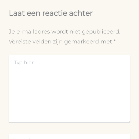
Laat een reactie achter
Je e-mailadres wordt niet gepubliceerd.
Vereiste velden zijn gemarkeerd met
*
Typ
hier...
Naam*