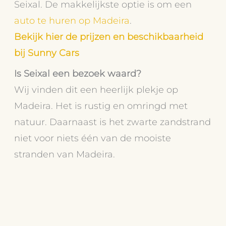
Seixal. De makkelijkste optie is om een
auto te huren op Madeira
.
Bekijk hier de prijzen en beschikbaarheid
bij Sunny Cars
Is Seixal een bezoek waard?
Wij vinden dit een heerlijk plekje op
Madeira. Het is rustig en omringd met
natuur. Daarnaast is het zwarte zandstrand
niet voor niets één van de mooiste
stranden van Madeira.