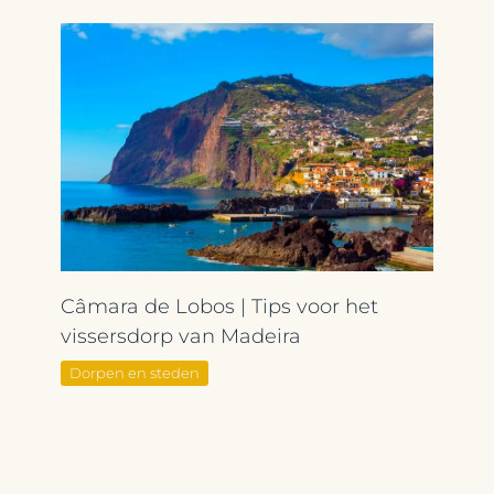
Câmara de Lobos | Tips voor het
vissersdorp van Madeira
Dorpen en steden