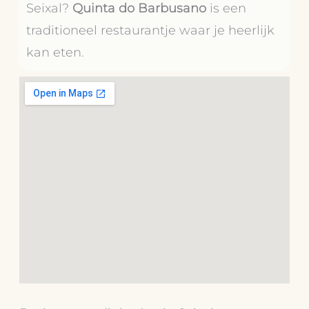
Seixal?
Quinta do Barbusano
is een
traditioneel restaurantje waar je heerlijk
kan eten.