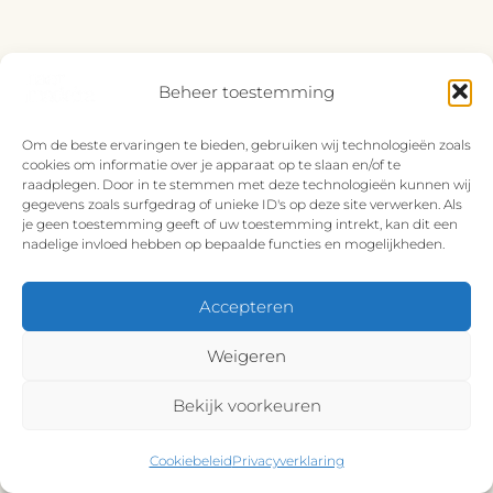
Beheer toestemming
Om de beste ervaringen te bieden, gebruiken wij technologieën zoals
cookies om informatie over je apparaat op te slaan en/of te
raadplegen. Door in te stemmen met deze technologieën kunnen wij
gegevens zoals surfgedrag of unieke ID's op deze site verwerken. Als
je geen toestemming geeft of uw toestemming intrekt, kan dit een
nadelige invloed hebben op bepaalde functies en mogelijkheden.
Accepteren
Weigeren
Bekijk voorkeuren
Cookiebeleid
Privacyverklaring