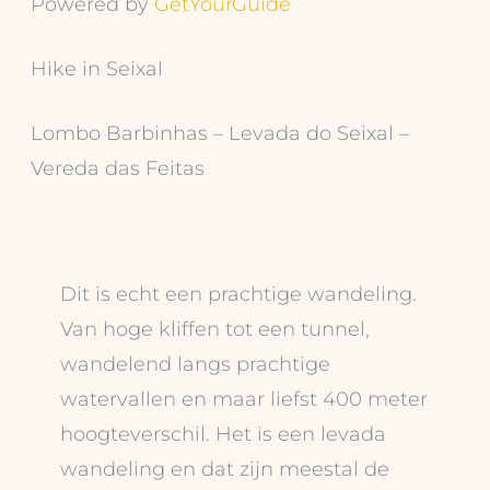
Powered by
GetYourGuide
Hike in Seixal
Lombo Barbinhas – Levada do Seixal –
Vereda das Feitas
Dit is echt een prachtige wandeling.
Van hoge kliffen tot een tunnel,
wandelend langs prachtige
watervallen en maar liefst 400 meter
hoogteverschil. Het is een levada
wandeling en dat zijn meestal de