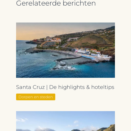
Gerelateerde berichten
Santa Cruz | De highlights & hoteltips
Dorpen en steden