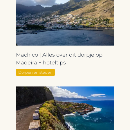
Machico | Alles over dit dorpje op
Madeira + hoteltips
Dorpen en steden