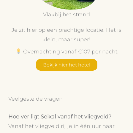
Vlakbij het strand
Je zit hier op een prachtige locatie. Het is
klein, maar super!
Overnachting vanaf €107 per nacht
Bekijk hier het hotel
Veelgestelde vragen
Hoe ver ligt Seixal vanaf het vliegveld?
Vanaf het vliegveld rij je in één uur naar