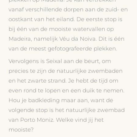
vanaf verschillende dorpen aan de zuid- en
oostkant van het eiland. De eerste stop is
bij één van de mooiste watervallen op
Madeira, namelijk Véu da Noiva. Dit is één
van de meest gefotografeerde plekken.
Vervolgens is Seixal aan de beurt, om
precies te zijn de natuurlijke zwembaden
en het zwarte strand. Je hebt de tijd om
even rond te lopen en een duik te nemen.
Hou je badkleding maar aan, want de
volgende stop is het natuurlijke zwembad
van Porto Moniz. Welke vind jij het
mooiste?