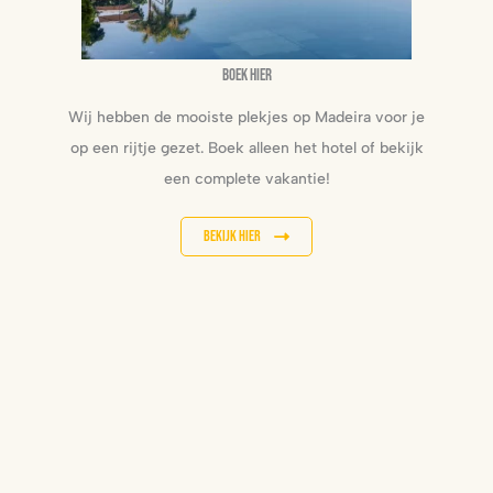
Boek hier
Wij hebben de mooiste plekjes op Madeira voor je
op een rijtje gezet. Boek alleen het hotel of bekijk
een complete vakantie!
Bekijk hier