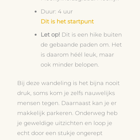
Duur: 4 uur
Dit is het startpunt
Let op!
Dit is een hike buiten
de gebaande paden om. Het
is daarom héél leuk, maar
ook minder belopen.
Bij deze wandeling is het bijna nooit
druk, soms kom je zelfs nauwelijks
mensen tegen. Daarnaast kan je er
makkelijk parkeren. Onderweg heb
je geweldige uitzichten en loop je
echt door een stukje ongerept