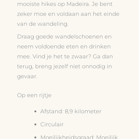
mooiste hikes op Madeira. Je bent
zeker moe en voldaan aan het einde
van de wandeling.
Draag goede wandelschoenen en
neem voldoende eten en drinken
mee. Vind je het te zwaar? Ga dan
terug, breng jezelf niet onnodig in
gevaar.
Op een rijtje
Afstand: 8,9 kilometer
Circulair
Moeilijkheidsgraad: Moeilijk