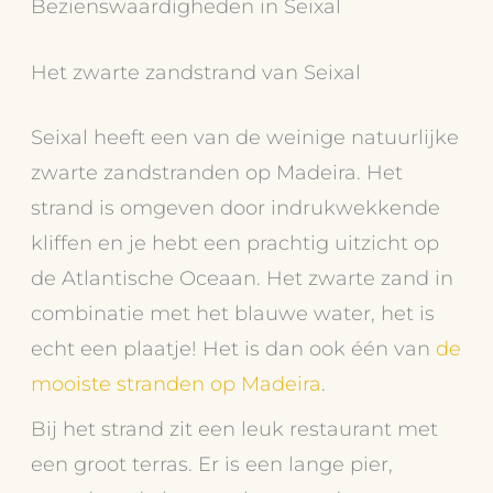
Bezienswaardigheden in Seixal
Het zwarte zandstrand van Seixal
Seixal heeft een van de weinige natuurlijke
zwarte zandstranden op Madeira. Het
strand is omgeven door indrukwekkende
kliffen en je hebt een prachtig uitzicht op
de Atlantische Oceaan. Het zwarte zand in
combinatie met het blauwe water, het is
echt een plaatje! Het is dan ook één van
de
mooiste stranden op Madeira
.
Bij het strand zit een leuk restaurant met
een groot terras. Er is een lange pier,