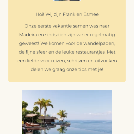
Hoi! Wij zijn Frank en Esmee
Onze eerste vakantie samen was naar
Madeira en sindsdien zijn we er regelmatig
geweest! We komen voor de wandelpaden,
de fijne sfeer en de leuke restaurantjes. Met
een liefde voor reizen, schrijven en uitzoeken
delen we graag onze tips met je!