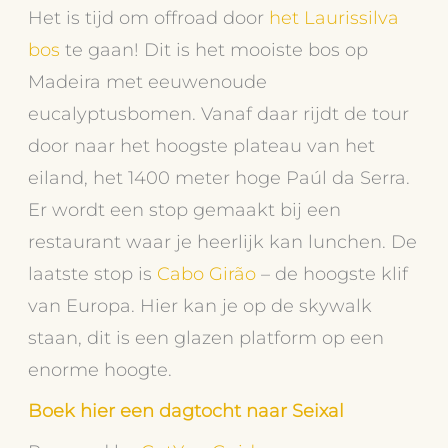
Het is tijd om offroad door
het Laurissilva
bos
te gaan! Dit is het mooiste bos op
Madeira met eeuwenoude
eucalyptusbomen. Vanaf daar rijdt de tour
door naar het hoogste plateau van het
eiland, het 1400 meter hoge Paúl da Serra.
Er wordt een stop gemaakt bij een
restaurant waar je heerlijk kan lunchen. De
laatste stop is
Cabo Girão
– de hoogste klif
van Europa. Hier kan je op de skywalk
staan, dit is een glazen platform op een
enorme hoogte.
Boek hier een dagtocht naar Seixal