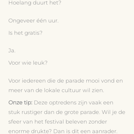
Hoelang duurt het?
Ongeveer één uur.
Is het gratis?
Ja.
Voor wie leuk?
Voor iedereen die de parade mooi vond en
meer van de lokale cultuur wil zien.
Onze tip:
Deze optredens zijn vaak een
stuk rustiger dan de grote parade. Wil je de
sfeer van het festival beleven zonder
enorme drukte? Dan is dit een aanrader.