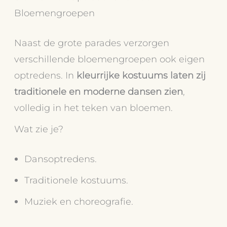
Bloemengroepen
Naast de grote parades verzorgen
verschillende bloemengroepen ook eigen
optredens. In
kleurrijke kostuums laten zij
traditionele en moderne dansen zien
,
volledig in het teken van bloemen.
Wat zie je?
Dansoptredens.
Traditionele kostuums.
Muziek en choreografie.