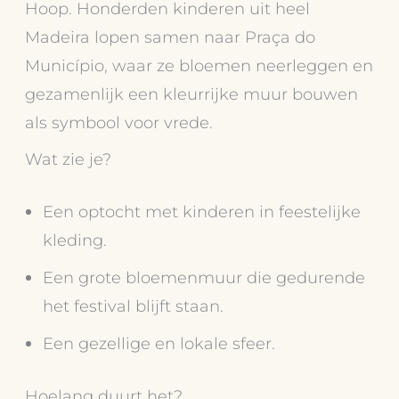
Hoop. Honderden kinderen uit heel
Madeira lopen samen naar Praça do
Município, waar ze bloemen neerleggen en
gezamenlijk een kleurrijke muur bouwen
als symbool voor vrede.
Wat zie je?
Een optocht met kinderen in feestelijke
kleding.
Een grote bloemenmuur die gedurende
het festival blijft staan.
Een gezellige en lokale sfeer.
Hoelang duurt het?