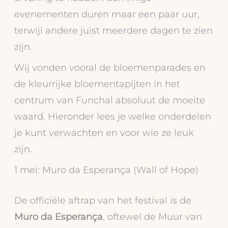
evenementen duren maar een paar uur,
terwijl andere juist meerdere dagen te zien
zijn.
Wij vonden vooral de bloemenparades en
de kleurrijke bloementapijten in het
centrum van Funchal absoluut de moeite
waard. Hieronder lees je welke onderdelen
je kunt verwachten en voor wie ze leuk
zijn.
1 mei: Muro da Esperança (Wall of Hope)
De officiële aftrap van het festival is de
Muro da Esperança
, oftewel de Muur van