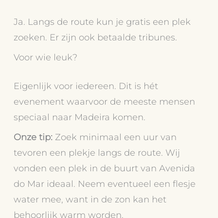
Ja. Langs de route kun je gratis een plek
zoeken. Er zijn ook betaalde tribunes.
Voor wie leuk?
Eigenlijk voor iedereen. Dit is hét
evenement waarvoor de meeste mensen
speciaal naar Madeira komen.
Onze tip:
Zoek minimaal een uur van
tevoren een plekje langs de route. Wij
vonden een plek in de buurt van Avenida
do Mar ideaal. Neem eventueel een flesje
water mee, want in de zon kan het
behoorlijk warm worden.