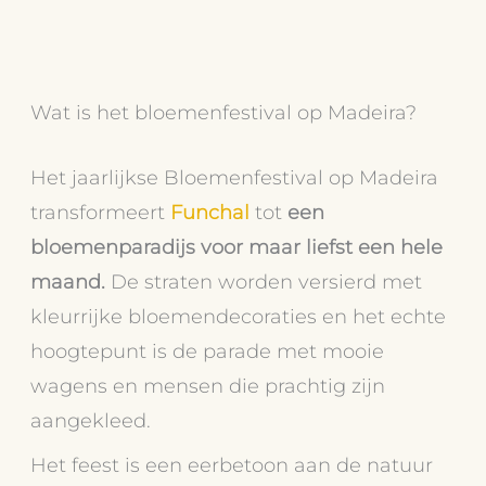
Wat is het bloemenfestival op Madeira?
Het jaarlijkse Bloemenfestival op Madeira
transformeert
Funchal
tot
een
bloemenparadijs voor maar liefst een hele
maand.
De straten worden versierd met
kleurrijke bloemendecoraties en het echte
hoogtepunt is de parade met mooie
wagens en mensen die prachtig zijn
aangekleed.
Het feest is een eerbetoon aan de natuur