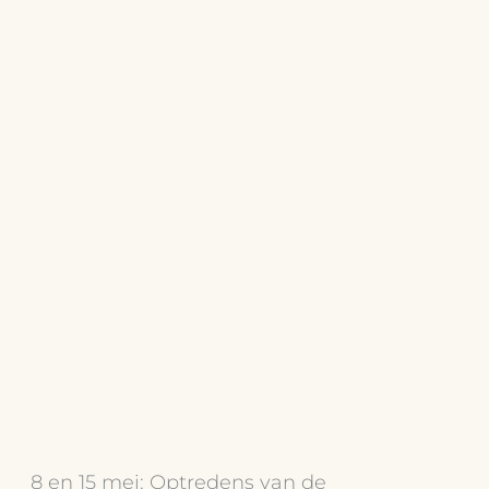
8 en 15 mei: Optredens van de