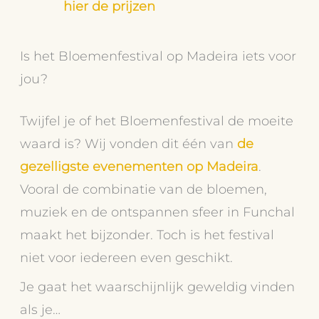
hier de prijzen
Is het Bloemenfestival op Madeira iets voor
jou?
Twijfel je of het Bloemenfestival de moeite
waard is? Wij vonden dit één van
de
gezelligste evenementen op Madeira
.
Vooral de combinatie van de bloemen,
muziek en de ontspannen sfeer in Funchal
maakt het bijzonder. Toch is het festival
niet voor iedereen even geschikt.
Je gaat het waarschijnlijk geweldig vinden
als je…