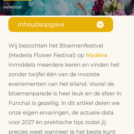
04/08/2026
Inhoudsopgave
Wij bezochten het Bloemenfestival
(Madeira Flower Festival) op
Madeira
inmiddels meerdere keren en vinden het
zonder twijfel één van de mooiste
evenementen van het eiland. Vooral de
bloemenparade is heel leuk en de sfeer in
Funchal is gezellig. In dit artikel delen we
onze eigen ervaringen, de actuele data
voor 2027 én praktische tips zodat jij
precies weet wanneer je het beste kunt