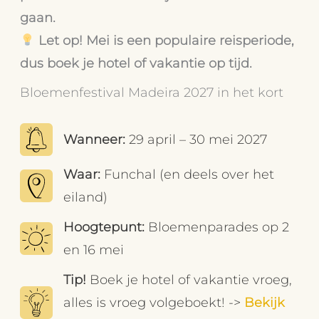
gaan.
Let op! Mei is een populaire reisperiode,
dus boek je hotel of vakantie op tijd.
Bloemenfestival Madeira 2027 in het kort
Wanneer:
29 april – 30 mei 2027
Waar:
Funchal (en deels over het
eiland)
Hoogtepunt:
Bloemenparades op 2
en 16 mei
Tip!
Boek je hotel of vakantie vroeg,
alles is vroeg volgeboekt! ->
Bekijk