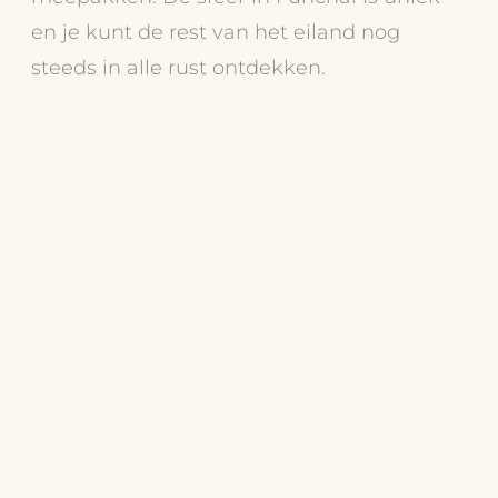
en je kunt de rest van het eiland nog
steeds in alle rust ontdekken.