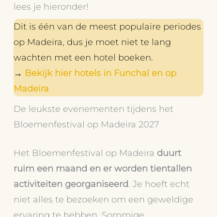
lees je hieronder!
Dit is één van de meest populaire periodes
op Madeira, dus je moet niet te lang
wachten met een hotel boeken.
→
Bekijk hier hotels in Funchal en op
Madeira
De leukste evenementen tijdens het
Bloemenfestival op Madeira 2027
Het Bloemenfestival op Madeira
duurt
ruim een maand en er worden tientallen
activiteiten georganiseerd
. Je hoeft echt
niet alles te bezoeken om een geweldige
ervaring te hebben. Sommige