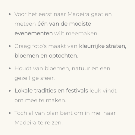
Voor het eerst naar Madeira gaat en
meteen
één van de mooiste
evenementen
wilt meemaken.
Graag foto’s maakt van
kleurrijke straten,
bloemen en optochten
.
Houdt van bloemen, natuur en een
gezellige sfeer.
Lokale tradities en festivals
leuk vindt
om mee te maken.
Toch al van plan bent om in mei naar
Madeira te reizen.