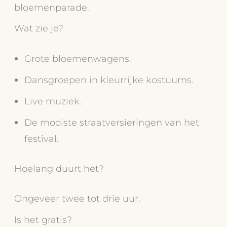
bloemenparade.
Wat zie je?
Grote bloemenwagens.
Dansgroepen in kleurrijke kostuums.
Live muziek.
De mooiste straatversieringen van het
festival.
Hoelang duurt het?
Ongeveer twee tot drie uur.
Is het gratis?