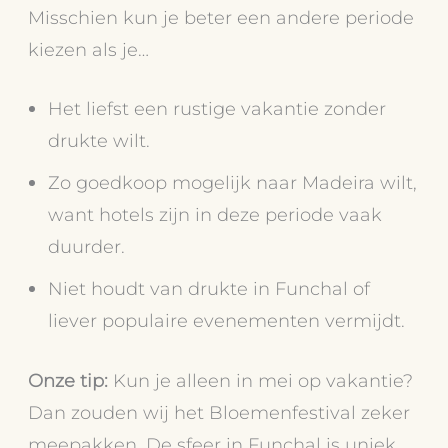
Misschien kun je beter een andere periode
kiezen als je…
Het liefst een rustige vakantie zonder
drukte wilt.
Zo goedkoop mogelijk naar Madeira wilt,
want hotels zijn in deze periode vaak
duurder.
Niet houdt van drukte in Funchal of
liever populaire evenementen vermijdt.
Onze tip:
Kun je alleen in mei op vakantie?
Dan zouden wij het Bloemenfestival zeker
meepakken. De sfeer in Funchal is uniek