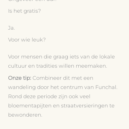
Is het gratis?
Ja.
Voor wie leuk?
Voor mensen die graag iets van de lokale
cultuur en tradities willen meemaken.
Onze tip:
Combineer dit met een
wandeling door het centrum van Funchal.
Rond deze periode zijn ook veel
bloementapijten en straatversieringen te
bewonderen.