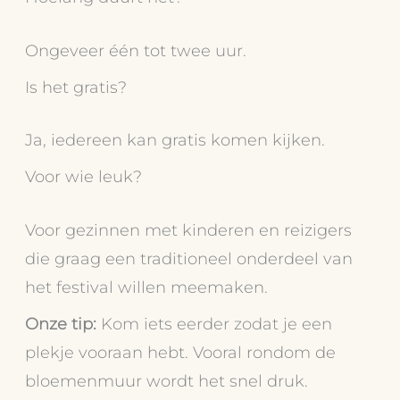
Ongeveer één tot twee uur.
Is het gratis?
Ja, iedereen kan gratis komen kijken.
Voor wie leuk?
Voor gezinnen met kinderen en reizigers
die graag een traditioneel onderdeel van
het festival willen meemaken.
Onze tip:
Kom iets eerder zodat je een
plekje vooraan hebt. Vooral rondom de
bloemenmuur wordt het snel druk.