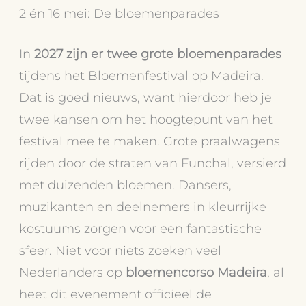
2 én 16 mei: De bloemenparades
In
2027 zijn er twee grote bloemenparades
tijdens het Bloemenfestival op Madeira.
Dat is goed nieuws, want hierdoor heb je
twee kansen om het hoogtepunt van het
festival mee te maken. Grote praalwagens
rijden door de straten van Funchal, versierd
met duizenden bloemen. Dansers,
muzikanten en deelnemers in kleurrijke
kostuums zorgen voor een fantastische
sfeer. Niet voor niets zoeken veel
Nederlanders op
bloemencorso Madeira
, al
heet dit evenement officieel de