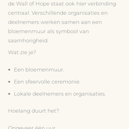
de Wall of Hope staat ook hier verbinding
centraal. Verschillende organisaties en
deelnemers werken samen aan een
bloemenmuur als symbool van
saamhorigheid.
Wat zie je?
Een bloemenmuur.
Een sfeervolle ceremonie.
Lokale deelnemers en organisaties.
Hoelang duurt het?
Ongeveer één uur.