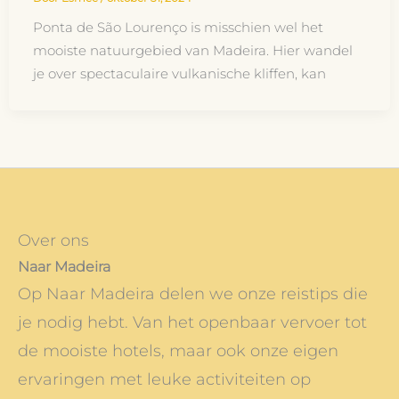
Ponta de São Lourenço is misschien wel het
mooiste natuurgebied van Madeira. Hier wandel
je over spectaculaire vulkanische kliffen, kan
Over ons
Naar Madeira
Op Naar Madeira delen we onze reistips die
je nodig hebt. Van het openbaar vervoer tot
de mooiste hotels, maar ook onze eigen
ervaringen met leuke activiteiten op