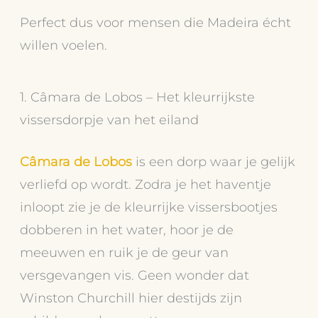
Perfect dus voor mensen die Madeira écht
willen voelen.
1. Câmara de Lobos – Het kleurrijkste
vissersdorpje van het eiland
Câmara de Lobos
is een dorp waar je gelijk
verliefd op wordt. Zodra je het haventje
inloopt zie je de kleurrijke vissersbootjes
dobberen in het water, hoor je de
meeuwen en ruik je de geur van
versgevangen vis. Geen wonder dat
Winston Churchill hier destijds zijn