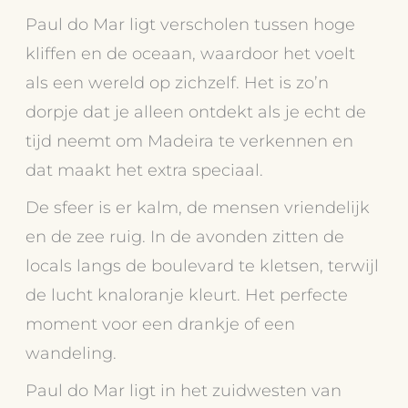
Paul do Mar ligt verscholen tussen hoge
kliffen en de oceaan, waardoor het voelt
als een wereld op zichzelf. Het is zo’n
dorpje dat je alleen ontdekt als je echt de
tijd neemt om Madeira te verkennen en
dat maakt het extra speciaal.
De sfeer is er kalm, de mensen vriendelijk
en de zee ruig. In de avonden zitten de
locals langs de boulevard te kletsen, terwijl
de lucht knaloranje kleurt. Het perfecte
moment voor een drankje of een
wandeling.
Paul do Mar ligt in het zuidwesten van