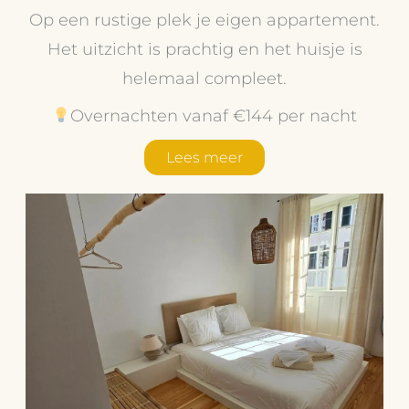
Op een rustige plek je eigen appartement.
Het uitzicht is prachtig en het huisje is
helemaal compleet.
Overnachten vanaf €144 per nacht
Lees meer