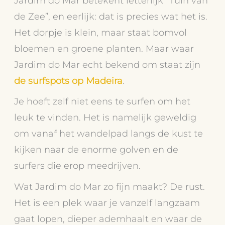
Jardim do Mar betekent letterlijk “Tuin van
de Zee”, en eerlijk: dat is precies wat het is.
Het dorpje is klein, maar staat bomvol
bloemen en groene planten. Maar waar
Jardim do Mar echt bekend om staat zijn
de surfspots op Madeira
.
Je hoeft zelf niet eens te surfen om het
leuk te vinden. Het is namelijk geweldig
om vanaf het wandelpad langs de kust te
kijken naar de enorme golven en de
surfers die erop meedrijven.
Wat Jardim do Mar zo fijn maakt? De rust.
Het is een plek waar je vanzelf langzaam
gaat lopen, dieper ademhaalt en waar de