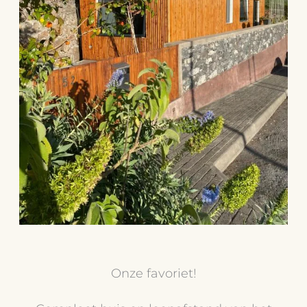
Onze favoriet!