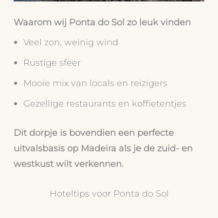
Waarom wij Ponta do Sol zo leuk vinden
Veel zon, weinig wind
Rustige sfeer
Mooie mix van locals en reizigers
Gezellige restaurants en koffietentjes
Dit dorpje is bovendien een perfecte
uitvalsbasis op Madeira als je de zuid- en
westkust wilt verkennen.
Hoteltips voor Ponta do Sol