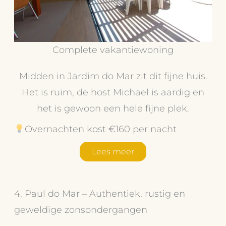
Complete vakantiewoning
Midden in Jardim do Mar zit dit fijne huis.
Het is ruim, de host Michael is aardig en
het is gewoon een hele fijne plek.
Overnachten kost €160 per nacht
Lees meer
4. Paul do Mar – Authentiek, rustig en
geweldige zonsondergangen