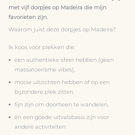
met vijf dorpjes op Madeira die mijn
favorieten zijn.
Waarom juist deze dorpjes op Madeira?
Ik koos voor plekken die:
een authentieke sfeer hebben (geen
massatoerisme vibes),
mooie uitzichten hebben of op een
bijzondere plek zitten,
fijn zijn om doorheen te wandelen,
én een goede uitvalsbasis zijn voor
andere activiteiten.