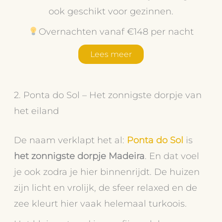
ook geschikt voor gezinnen.
Overnachten vanaf €148 per nacht
Lees meer
2. Ponta do Sol – Het zonnigste dorpje van
het eiland
De naam verklapt het al:
Ponta do Sol
is
het zonnigste dorpje Madeira
. En dat voel
je ook zodra je hier binnenrijdt. De huizen
zijn licht en vrolijk, de sfeer relaxed en de
zee kleurt hier vaak helemaal turkoois.