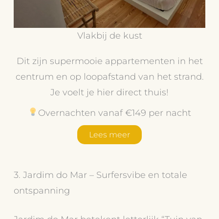
Vlakbij de kust
Dit zijn supermooie appartementen in het
centrum en op loopafstand van het strand.
Je voelt je hier direct thuis!
Overnachten vanaf €149 per nacht
Lees meer
3. Jardim do Mar – Surfersvibe en totale
ontspanning