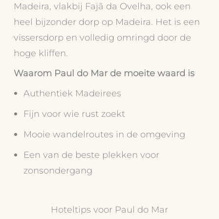
Madeira, vlakbij Fajã da Ovelha, ook een
heel bijzonder dorp op Madeira. Het is een
vissersdorp en volledig omringd door de
hoge kliffen.
Waarom Paul do Mar de moeite waard is
Authentiek Madeirees
Fijn voor wie rust zoekt
Mooie wandelroutes in de omgeving
Een van de beste plekken voor
zonsondergang
Hoteltips voor Paul do Mar