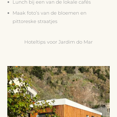
Lunch bij een van de lokale cafés
Maak foto’s van de bloemen en
pittoreske straatjes
Hoteltips voor Jardim do Mar