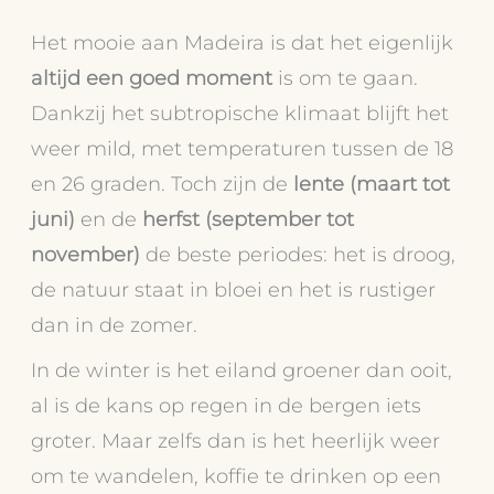
Het mooie aan Madeira is dat het eigenlijk
altijd een goed moment
is om te gaan.
Dankzij het subtropische klimaat blijft het
weer mild, met temperaturen tussen de 18
en 26 graden. Toch zijn de
lente (maart tot
juni)
en de
herfst (september tot
november)
de beste periodes: het is droog,
de natuur staat in bloei en het is rustiger
dan in de zomer.
In de winter is het eiland groener dan ooit,
al is de kans op regen in de bergen iets
groter. Maar zelfs dan is het heerlijk weer
om te wandelen, koffie te drinken op een