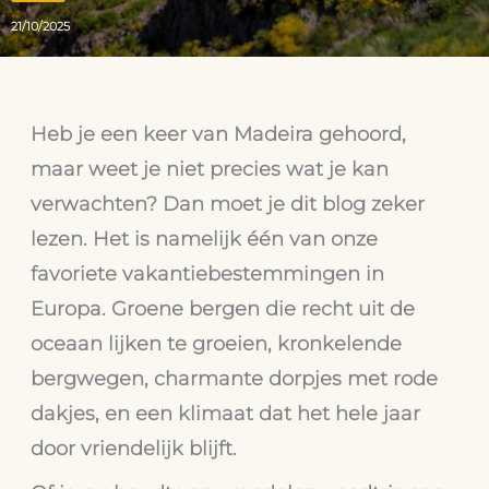
21/10/2025
Heb je een keer van Madeira gehoord,
maar weet je niet precies wat je kan
verwachten? Dan moet je dit blog zeker
lezen. Het is namelijk één van onze
favoriete vakantiebestemmingen in
Europa. Groene bergen die recht uit de
oceaan lijken te groeien, kronkelende
bergwegen, charmante dorpjes met rode
dakjes, en een klimaat dat het hele jaar
door vriendelijk blijft.