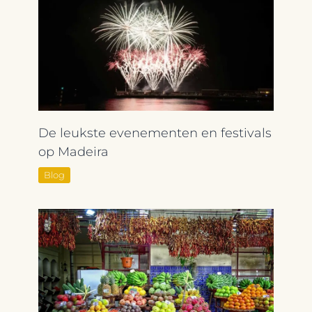
De leukste evenementen en festivals
op Madeira
Blog