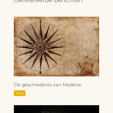
De geschiedenis van Madeira
Blog