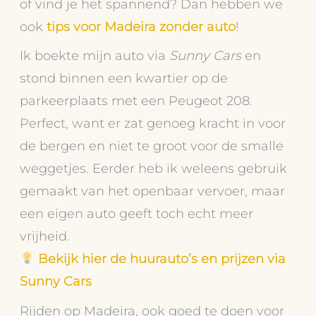
of vind je het spannend? Dan hebben we
ook
tips voor Madeira zonder auto
!
Ik boekte mijn auto via
Sunny Cars
en
stond binnen een kwartier op de
parkeerplaats met een Peugeot 208.
Perfect, want er zat genoeg kracht in voor
de bergen en niet te groot voor de smalle
weggetjes. Eerder heb ik weleens gebruik
gemaakt van het openbaar vervoer, maar
een eigen auto geeft toch echt meer
vrijheid.
Bekijk hier de huurauto’s en prijzen via
Sunny Cars
Rijden op Madeira, ook goed te doen voor