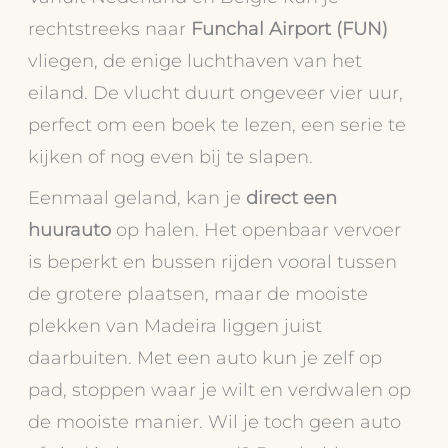
rechtstreeks naar
Funchal Airport (FUN)
vliegen, de enige luchthaven van het
eiland. De vlucht duurt ongeveer vier uur,
perfect om een boek te lezen, een serie te
kijken of nog even bij te slapen.
Eenmaal geland, kan je
direct een
huurauto
op halen. Het openbaar vervoer
is beperkt en bussen rijden vooral tussen
de grotere plaatsen, maar de mooiste
plekken van Madeira liggen juist
daarbuiten. Met een auto kun je zelf op
pad, stoppen waar je wilt en verdwalen op
de mooiste manier. Wil je toch geen auto