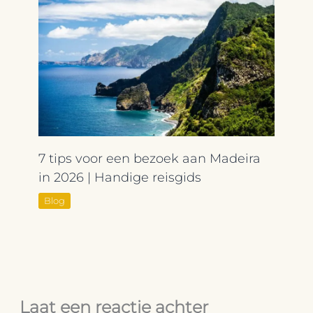
7 tips voor een bezoek aan Madeira
in 2026 | Handige reisgids
Blog
Laat een reactie achter