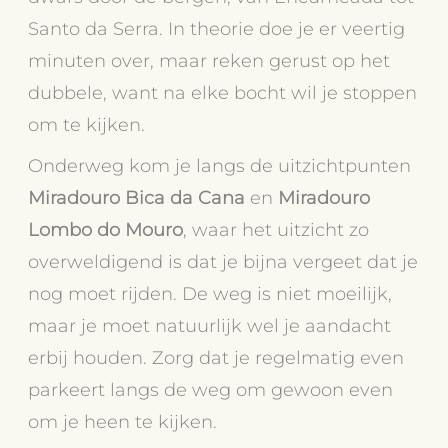
Santo da Serra. In theorie doe je er veertig
minuten over, maar reken gerust op het
dubbele, want na elke bocht wil je stoppen
om te kijken.
Onderweg kom je langs de uitzichtpunten
Miradouro Bica da Cana
en
Miradouro
Lombo do Mouro
, waar het uitzicht zo
overweldigend is dat je bijna vergeet dat je
nog moet rijden. De weg is niet moeilijk,
maar je moet natuurlijk wel je aandacht
erbij houden. Zorg dat je regelmatig even
parkeert langs de weg om gewoon even
om je heen te kijken.