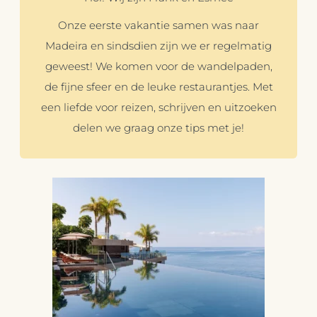
Onze eerste vakantie samen was naar
Madeira en sindsdien zijn we er regelmatig
geweest! We komen voor de wandelpaden,
de fijne sfeer en de leuke restaurantjes. Met
een liefde voor reizen, schrijven en uitzoeken
delen we graag onze tips met je!