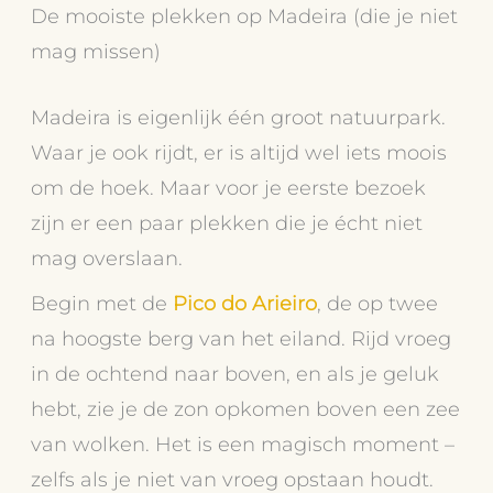
De mooiste plekken op Madeira (die je niet
mag missen)
Madeira is eigenlijk één groot natuurpark.
Waar je ook rijdt, er is altijd wel iets moois
om de hoek. Maar voor je eerste bezoek
zijn er een paar plekken die je écht niet
mag overslaan.
Begin met de
Pico do Arieiro
, de op twee
na hoogste berg van het eiland. Rijd vroeg
in de ochtend naar boven, en als je geluk
hebt, zie je de zon opkomen boven een zee
van wolken. Het is een magisch moment –
zelfs als je niet van vroeg opstaan houdt.