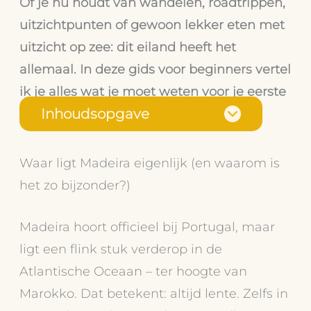
Of je nu houdt van wandelen, roadtrippen,
uitzichtpunten of gewoon lekker eten met
uitzicht op zee: dit eiland heeft het
allemaal. In deze gids voor beginners vertel
ik je alles wat je moet weten voor je eerste
bezoek.
Inhoudsopgave
Waar ligt Madeira eigenlijk (en waarom is
het zo bijzonder?)
Madeira hoort officieel bij Portugal, maar
ligt een flink stuk verderop in de
Atlantische Oceaan – ter hoogte van
Marokko. Dat betekent: altijd lente. Zelfs in