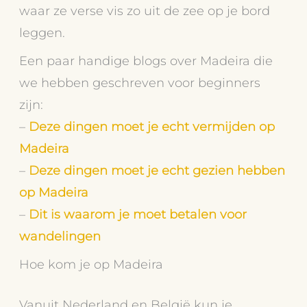
waar ze verse vis zo uit de zee op je bord
leggen.
Een paar handige blogs over Madeira die
we hebben geschreven voor beginners
zijn:
–
Deze dingen moet je echt vermijden op
Madeira
–
Deze dingen moet je echt gezien hebben
op Madeira
–
Dit is waarom je moet betalen voor
wandelingen
Hoe kom je op Madeira
Vanuit Nederland en België kun je