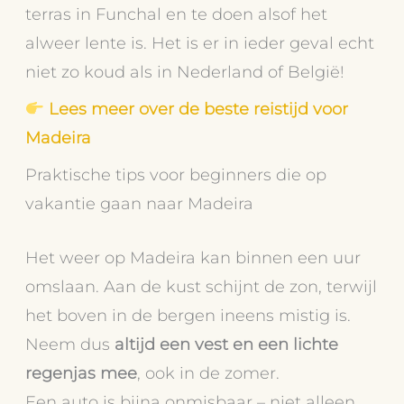
terras in Funchal en te doen alsof het
alweer lente is. Het is er in ieder geval echt
niet zo koud als in Nederland of België!
Lees meer over de beste reistijd voor
Madeira
Praktische tips voor beginners die op
vakantie gaan naar Madeira
Het weer op Madeira kan binnen een uur
omslaan. Aan de kust schijnt de zon, terwijl
het boven in de bergen ineens mistig is.
Neem dus
altijd een vest en een lichte
regenjas mee
, ook in de zomer.
Een auto is bijna onmisbaar – niet alleen