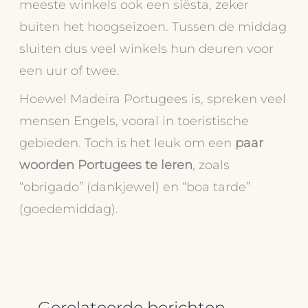
meeste winkels ook een siësta, zeker
buiten het hoogseizoen. Tussen de middag
sluiten dus veel winkels hun deuren voor
een uur of twee.
Hoewel Madeira Portugees is, spreken veel
mensen Engels, vooral in toeristische
gebieden. Toch is het leuk om een
paar
woorden Portugees te leren
, zoals
“obrigado” (dankjewel) en “boa tarde”
(goedemiddag).
Gerelateerde berichten