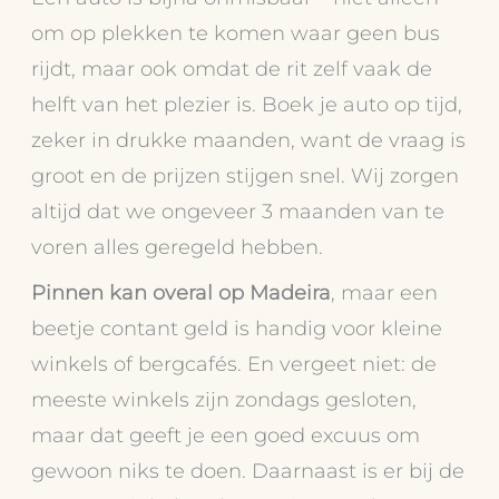
om op plekken te komen waar geen bus
rijdt, maar ook omdat de rit zelf vaak de
helft van het plezier is. Boek je auto op tijd,
zeker in drukke maanden, want de vraag is
groot en de prijzen stijgen snel. Wij zorgen
altijd dat we ongeveer 3 maanden van te
voren alles geregeld hebben.
Pinnen kan overal op Madeira
, maar een
beetje contant geld is handig voor kleine
winkels of bergcafés. En vergeet niet: de
meeste winkels zijn zondags gesloten,
maar dat geeft je een goed excuus om
gewoon niks te doen. Daarnaast is er bij de