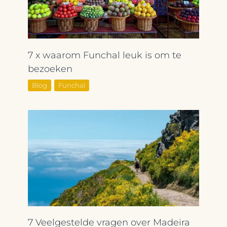
7 x waarom Funchal leuk is om te
bezoeken
Blog
,
Funchal
7 Veelgestelde vragen over Madeira