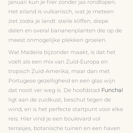
januari kun je hier zonder jas rondlopen.
Het eiland is vulkanisch, wat je meteen
ziet zodra je landt: steile kliffen, diepe
dalen en overal bananenplanten die op de
meest onmogelijke plekken groeien.
Wat Madeira bijzonder maakt, is dat het
voelt als een mix van Zuid-Europa en
tropisch Zuid-Amerika, maar dan met
Portugese gezelligheid en een glas wijn
dat nooit ver weg is. De hoofdstad
Funchal
ligt aan de zuidkust, beschut tegen de
wind, en is het perfecte startpunt voor elke
reis. Hier vind je een boulevard vol
terrasjes, botanische tuinen en een haven