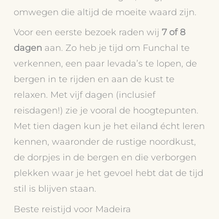
omwegen die altijd de moeite waard zijn.
Voor een eerste bezoek raden wij
7 of 8
dagen
aan. Zo heb je tijd om Funchal te
verkennen, een paar levada’s te lopen, de
bergen in te rijden en aan de kust te
relaxen. Met vijf dagen (inclusief
reisdagen!) zie je vooral de hoogtepunten.
Met tien dagen kun je het eiland écht leren
kennen, waaronder de rustige noordkust,
de dorpjes in de bergen en die verborgen
plekken waar je het gevoel hebt dat de tijd
stil is blijven staan.
Beste reistijd voor Madeira