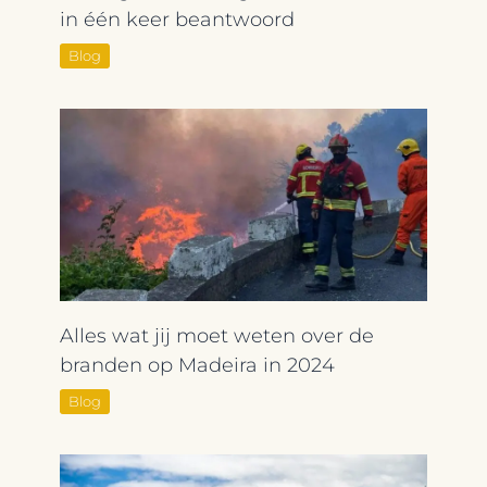
in één keer beantwoord
Blog
Alles wat jij moet weten over de
branden op Madeira in 2024
Blog