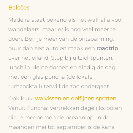
Balcões
.
Madeira staat bekend als het walhalla voor
wandelaars, maar er is nog veel meer te
doen. Ben je meer van de ontspanning,
huur dan een auto en maak een
roadtrip
over het eiland. Stop bij uitzichtpunten,
lunch in kleine dorpen en eindig de dag
met een glas poncha (de lokale
rumcocktail) terwijl de zon ondergaat.
Ook leuk:
walvissen en dolfijnen spotten
.
Vanuit Funchal vertrekken dagelijks boten
die je meenemen de oceaan op. In de
maanden mei tot september is de kans