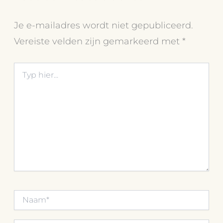
Je e-mailadres wordt niet gepubliceerd.
Vereiste velden zijn gemarkeerd met
*
Typ
hier...
Naam*